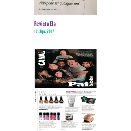
Revista Ela
10. Ago. 2017