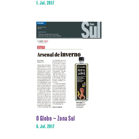
1. Jul. 2017
O Globo – Zona Sul
6. Jul. 2017