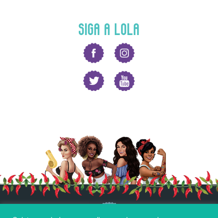
SIGA A LOLA