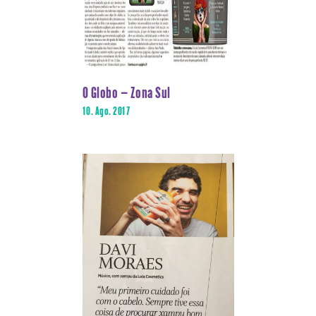
O Globo – Zona Sul
10. Ago. 2017