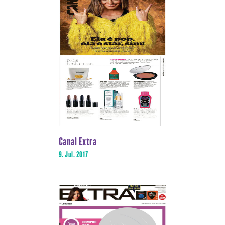
Canal Extra
9. Jul. 2017