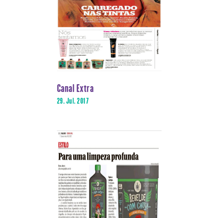
Canal Extra
29. Jul. 2017