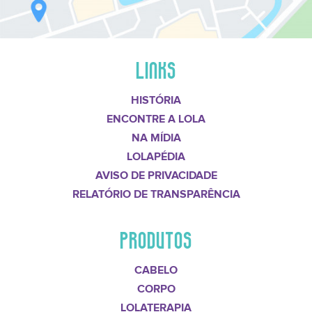
LINKS
HISTÓRIA
ENCONTRE A LOLA
NA MÍDIA
LOLAPÉDIA
AVISO DE PRIVACIDADE
RELATÓRIO DE TRANSPARÊNCIA
PRODUTOS
CABELO
CORPO
LOLATERAPIA