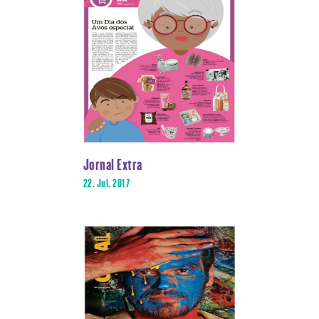
Jornal Extra
22. Jul. 2017