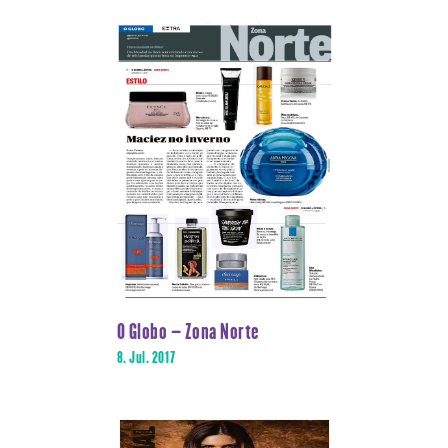
O Globo – Zona Norte
8. Jul. 2017