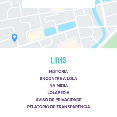
LINKS
HISTÓRIA
ENCONTRE A LOLA
NA MÍDIA
LOLAPÉDIA
AVISO DE PRIVACIDADE
RELATÓRIO DE TRANSPARÊNCIA