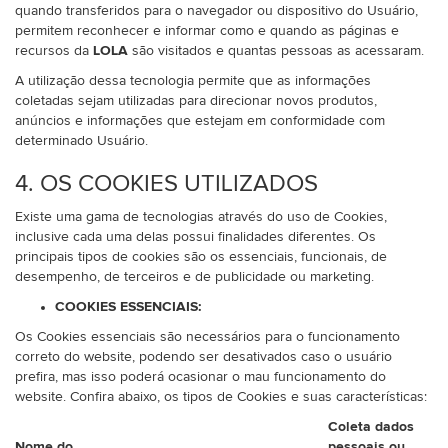
quando transferidos para o navegador ou dispositivo do Usuário,
permitem reconhecer e informar como e quando as páginas e
recursos da
LOLA
são visitados e quantas pessoas as acessaram.
A utilização dessa tecnologia permite que as informações
coletadas sejam utilizadas para direcionar novos produtos,
anúncios e informações que estejam em conformidade com
determinado Usuário.
4. OS COOKIES UTILIZADOS
Existe uma gama de tecnologias através do uso de Cookies,
inclusive cada uma delas possui finalidades diferentes. Os
principais tipos de cookies são os essenciais, funcionais, de
desempenho, de terceiros e de publicidade ou marketing.
COOKIES ESSENCIAIS:
Os Cookies essenciais são necessários para o funcionamento
correto do website, podendo ser desativados caso o usuário
prefira, mas isso poderá ocasionar o mau funcionamento do
website. Confira abaixo, os tipos de Cookies e suas características:
Coleta dados
Nome do
pessoais ou