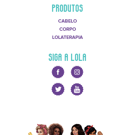
PRODUTOS
CABELO
CORPO
LOLATERAPIA
SIGA A LOLA