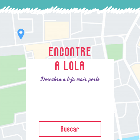
ENCONTRE
A LOLA
Descubra a loja mais perto
Buscar