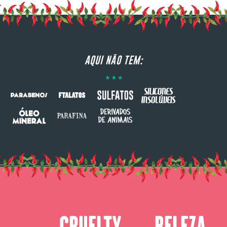
AQUI NÃO TEM:
CRUELTY
BELEZA