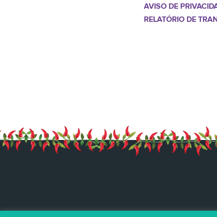
AVISO DE PRIVACID
RELATÓRIO DE TRA