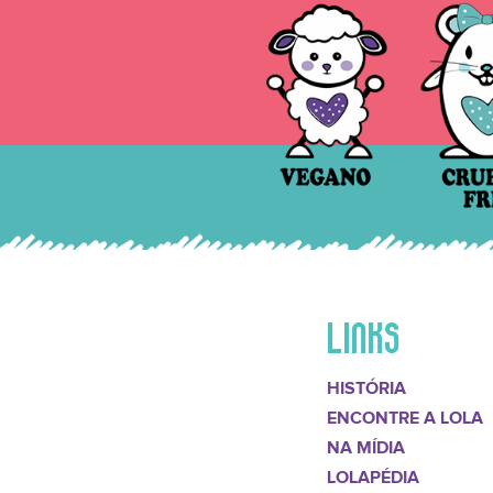
LINKS
HISTÓRIA
ENCONTRE A LOLA
NA MÍDIA
LOLAPÉDIA