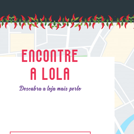
ENCONTRE
A LOLA
Descubra a loja mais perto