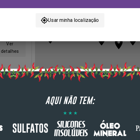
AQUI NÃO TEM: