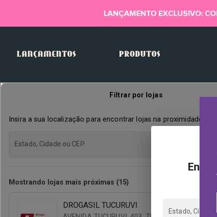
LANÇAMENTO EXCLUSIVO: CO
LANÇAMENTOS
PRODUTOS