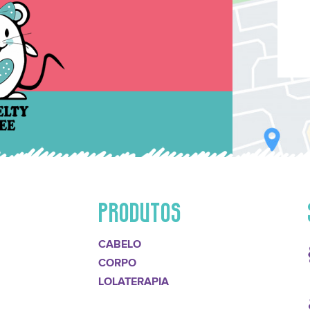
PRODUTOS
CABELO
CORPO
LOLATERAPIA