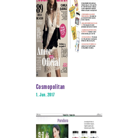
Cosmopolitan
1. Jun. 2017