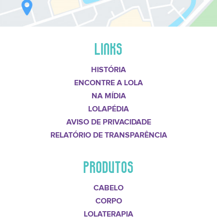
LINKS
HISTÓRIA
ENCONTRE A LOLA
NA MÍDIA
LOLAPÉDIA
AVISO DE PRIVACIDADE
RELATÓRIO DE TRANSPARÊNCIA
PRODUTOS
CABELO
CORPO
LOLATERAPIA