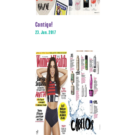
Contigo!
23. Jun. 2017