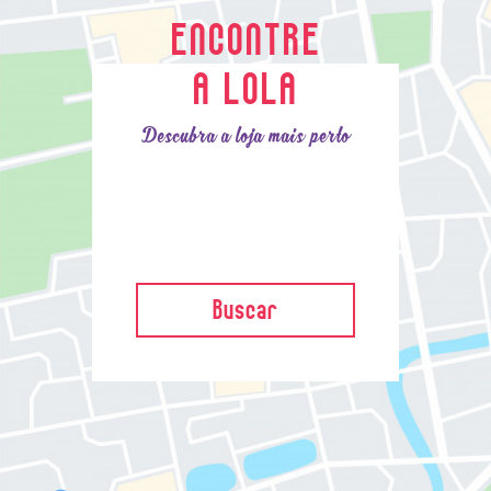
ENCONTRE
A LOLA
Descubra a loja mais perto
Buscar