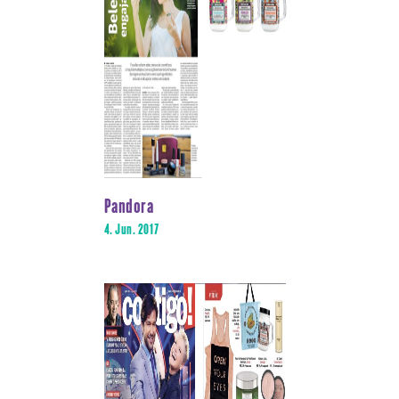
Pandora
4. Jun. 2017