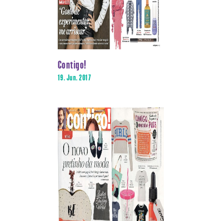
Contigo!
19. Jun. 2017