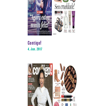
Contigo!
4. Jun. 2017