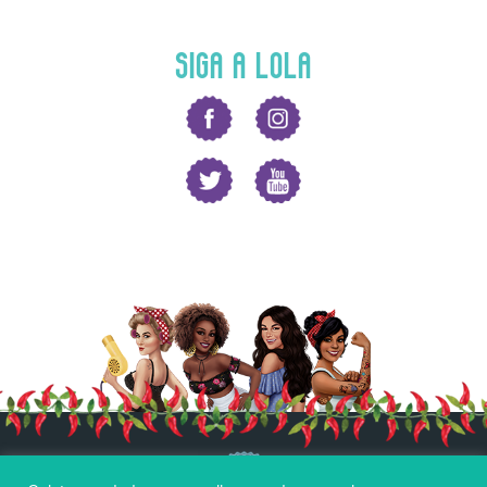
SIGA A LOLA