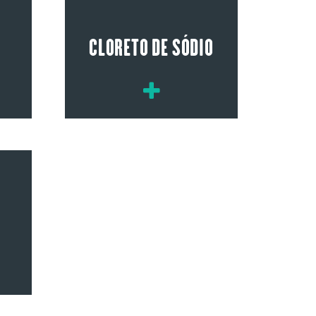
CLORETO DE SÓDIO