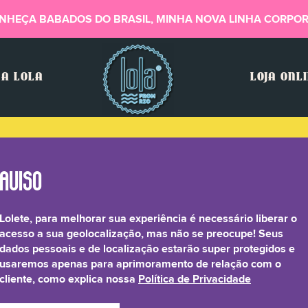
NHEÇA BABADOS DO BRASIL, MINHA NOVA LINHA CORPOR
A LOLA
LOJA ONL
Lolete, para melhorar sua experiência é necessário liberar o
acesso a sua geolocalização, mas não se preocupe! Seus
dados pessoais e de localização estarão super protegidos e
usaremos apenas para aprimoramento de relação com o
cliente, como explica nossa
Política de Privacidade