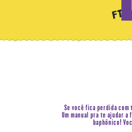
Se você fica perdida com 
Um manual pra te ajudar a 
baphônico! Voc