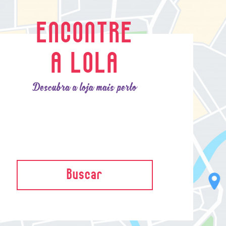
ENCONTRE
A LOLA
Descubra a loja mais perto
Buscar