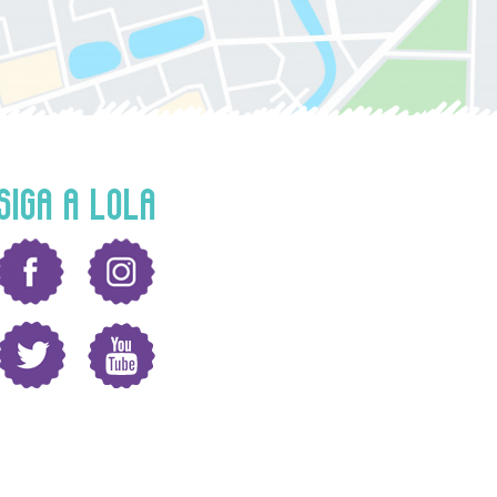
SIGA A LOLA