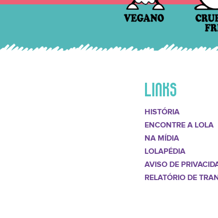
LINKS
HISTÓRIA
ENCONTRE A LOLA
NA MÍDIA
LOLAPÉDIA
AVISO DE PRIVACID
RELATÓRIO DE TRA