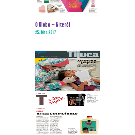
O Globo – Niterói
25. Mar. 2017