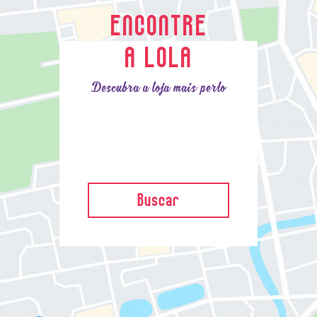
ENCONTRE
A LOLA
Descubra a loja mais perto
Buscar