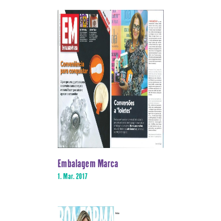
Embalagem Marca
1. Mar. 2017