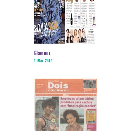
Glamour
1. Mar. 2017