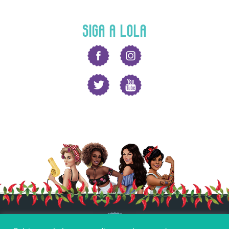
SIGA A LOLA