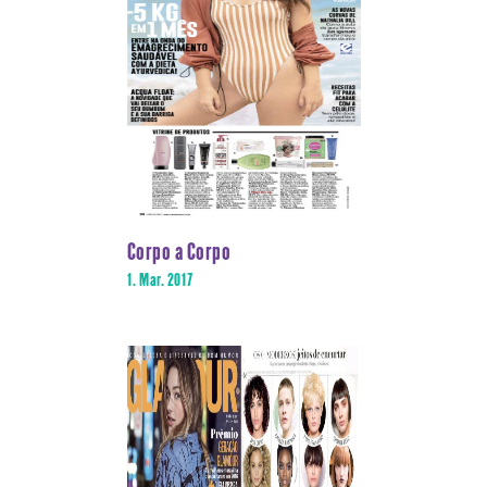
Corpo a Corpo
1. Mar. 2017