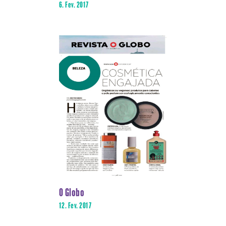
6. Fev. 2017
O Globo
12. Fev. 2017