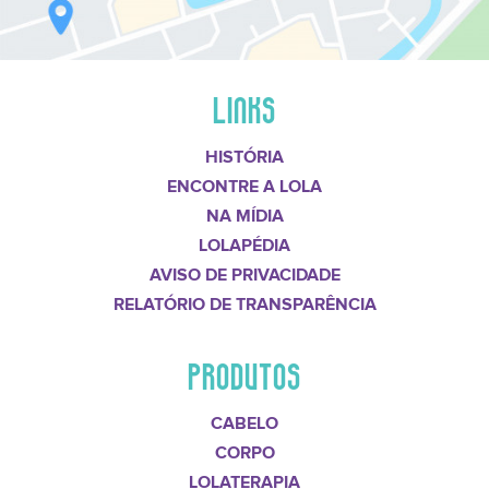
LINKS
HISTÓRIA
ENCONTRE A LOLA
NA MÍDIA
LOLAPÉDIA
AVISO DE PRIVACIDADE
RELATÓRIO DE TRANSPARÊNCIA
PRODUTOS
CABELO
CORPO
LOLATERAPIA