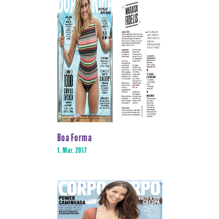
Boa Forma
1. Mar. 2017