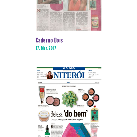
Caderno Dois
17. Mar. 2017