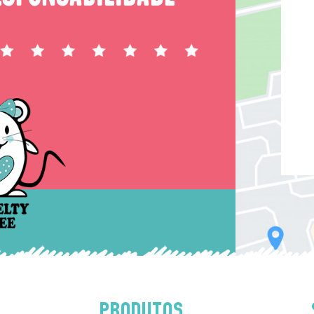
PRODUTOS