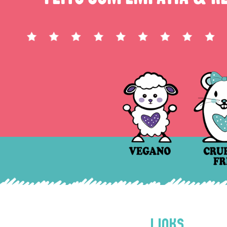
LINKS