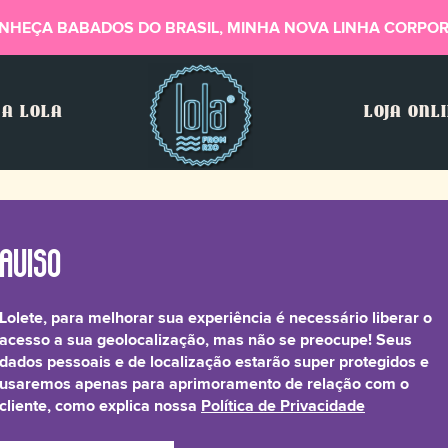
NHEÇA BABADOS DO BRASIL, MINHA NOVA LINHA CORPOR
A LOLA
LOJA ONL
Lolete, para melhorar sua experiência é necessário liberar o
acesso a sua geolocalização, mas não se preocupe! Seus
dados pessoais e de localização estarão super protegidos e
usaremos apenas para aprimoramento de relação com o
cliente, como explica nossa
Política de Privacidade