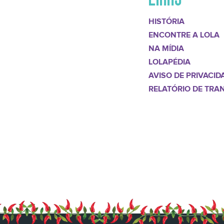
HISTÓRIA
ENCONTRE A LOLA
NA MÍDIA
LOLAPÉDIA
AVISO DE PRIVACID
RELATÓRIO DE TRA