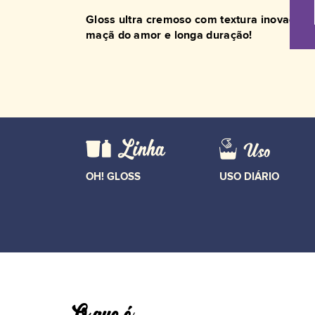
Gloss ultra cremoso com textura inovadora, 
maçã do amor e longa duração!
OH! GLOSS
USO DIÁRIO