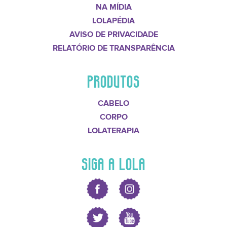
NA MÍDIA
LOLAPÉDIA
AVISO DE PRIVACIDADE
RELATÓRIO DE TRANSPARÊNCIA
PRODUTOS
CABELO
CORPO
LOLATERAPIA
SIGA A LOLA