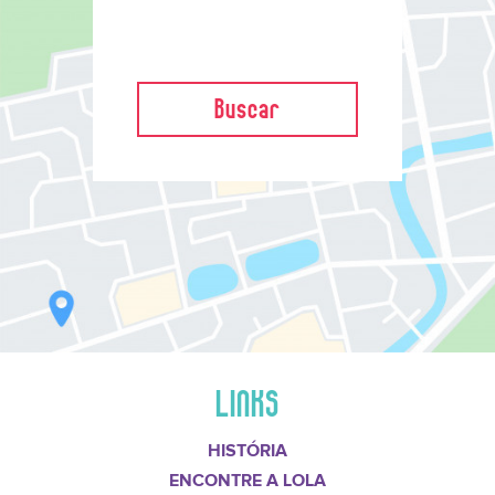
Buscar
LINKS
HISTÓRIA
ENCONTRE A LOLA