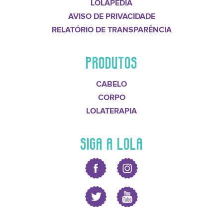
LOLAPÉDIA
AVISO DE PRIVACIDADE
RELATÓRIO DE TRANSPARÊNCIA
PRODUTOS
CABELO
CORPO
LOLATERAPIA
SIGA A LOLA