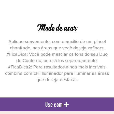
Modo de usar
Aplique suavemente, com o auxílio de um pincel
chanfrado, nas áreas que você deseja «afinar».
#FicaDica: Você pode mesclar os tons do seu Duo
de Contorno, ou usá-los separadamente.
#FicaDica2: Para resultados ainda mais incríveis,
combine com oH! Iluminador para iluminar as áreas
que deseja destacar.
Use com