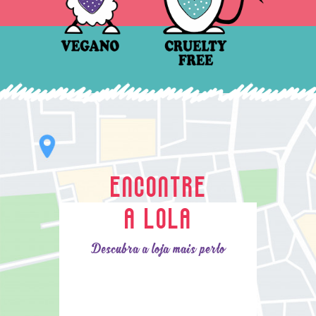
ENCONTRE
A LOLA
Descubra a loja mais perto