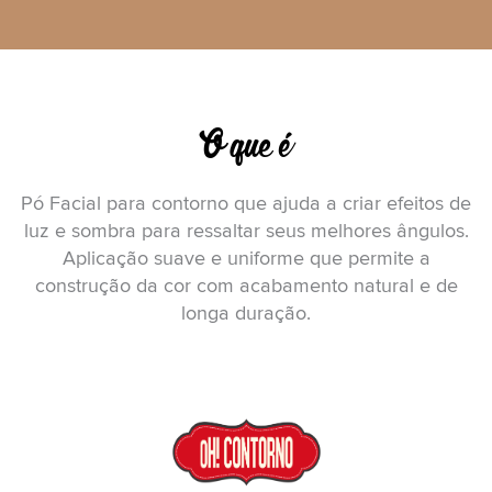
O que é
Pó Facial para contorno que ajuda a criar efeitos de
luz e sombra para ressaltar seus melhores ângulos.
Aplicação suave e uniforme que permite a
construção da cor com acabamento natural e de
longa duração.