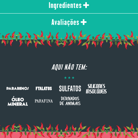
Ingredientes
Avaliações
AQUI NÃO TEM: