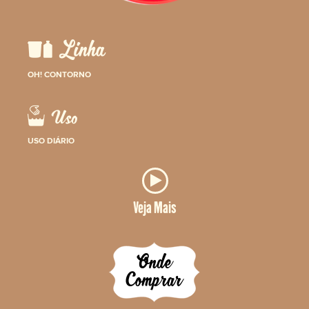
OH! CONTORNO
USO DIÁRIO
Veja Mais
Onde
Comprar