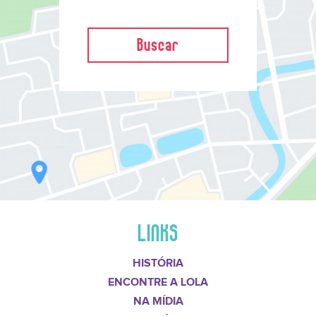
Buscar
LINKS
HISTÓRIA
ENCONTRE A LOLA
NA MÍDIA