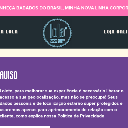
NHEÇA BABADOS DO BRASIL, MINHA NOVA LINHA CORPOR
A LOLA
LOJA ONL
Lolete, para melhorar sua experiência é necessário liberar o
acesso a sua geolocalização, mas não se preocupe! Seus
dados pessoais e de localização estarão super protegidos e
usaremos apenas para aprimoramento de relação com o
cliente, como explica nossa
Política de Privacidade