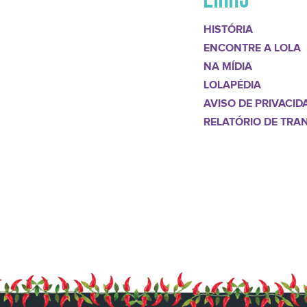
HISTÓRIA
ENCONTRE A LOLA
NA MÍDIA
LOLAPÉDIA
AVISO DE PRIVACID
RELATÓRIO DE TRA