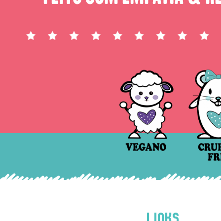
LINKS