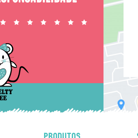
PRODUTOS