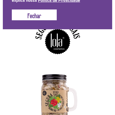
explica nossa
Política de Privacidade