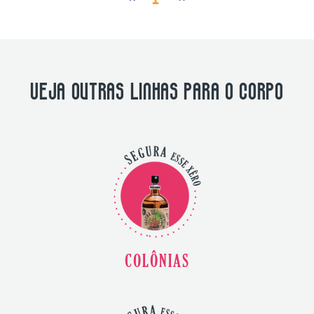
VEJA OUTRAS LINHAS PARA O CORPO
COLÔNIAS