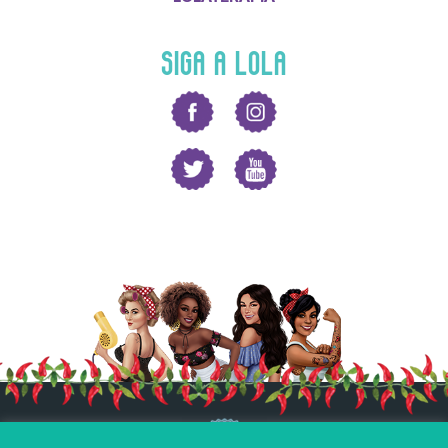
SIGA A LOLA