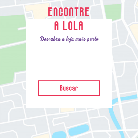
ENCONTRE
A LOLA
Descubra a loja mais perto
Buscar