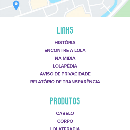
LINKS
HISTÓRIA
ENCONTRE A LOLA
NA MÍDIA
LOLAPÉDIA
AVISO DE PRIVACIDADE
RELATÓRIO DE TRANSPARÊNCIA
PRODUTOS
CABELO
CORPO
LOLATERAPIA