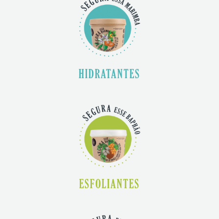
HIDRATANTES
ESFOLIANTES