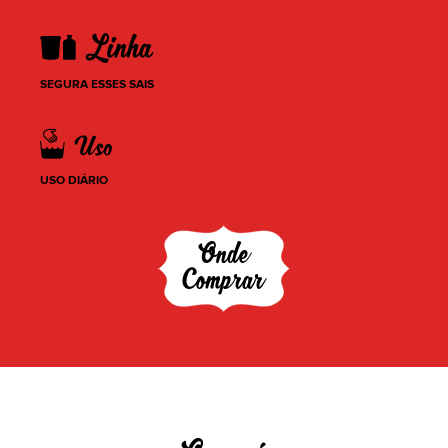
SEGURA ESSES SAIS
USO DIÁRIO
Onde
Comprar