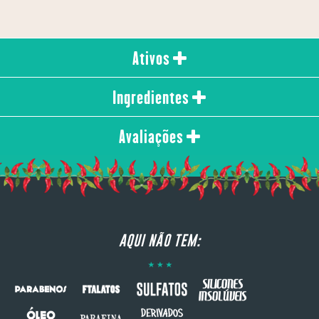
Ativos
Ingredientes
Avaliações
AQUI NÃO TEM: