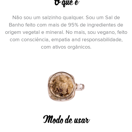
O que é
Não sou um salzinho qualquer. Sou um Sal de
Banho feito com mais de 95% de ingredientes de
origem vegetal e mineral. No mais, sou vegano, feito
com consciência, empatia and responsabilidade,
com ativos orgânicos.
Modo de usar