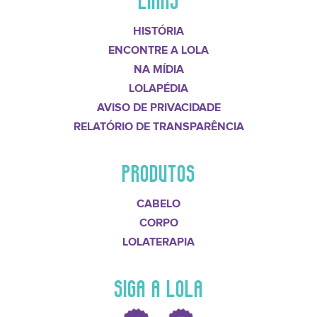
HISTÓRIA
ENCONTRE A LOLA
NA MÍDIA
LOLAPÉDIA
AVISO DE PRIVACIDADE
RELATÓRIO DE TRANSPARÊNCIA
PRODUTOS
CABELO
CORPO
LOLATERAPIA
SIGA A LOLA