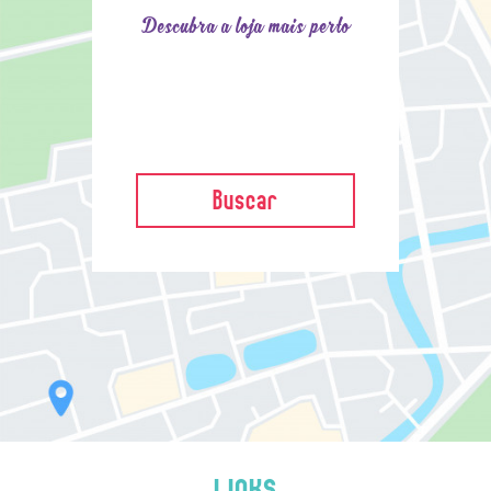
Descubra a loja mais perto
Buscar
LINKS