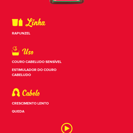
RAPUNZEL
COURO CABELUDO SENSÍVEL
ESTIMULADOR DO COURO
CABELUDO
CRESCIMENTO LENTO
QUEDA