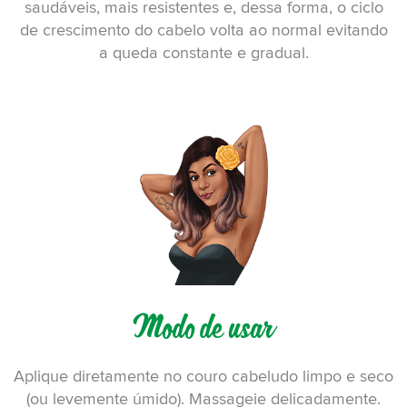
saudáveis, mais resistentes e, dessa forma, o ciclo
de crescimento do cabelo volta ao normal evitando
a queda constante e gradual.
Modo de usar
Aplique diretamente no couro cabeludo limpo e seco
(ou levemente úmido). Massageie delicadamente.