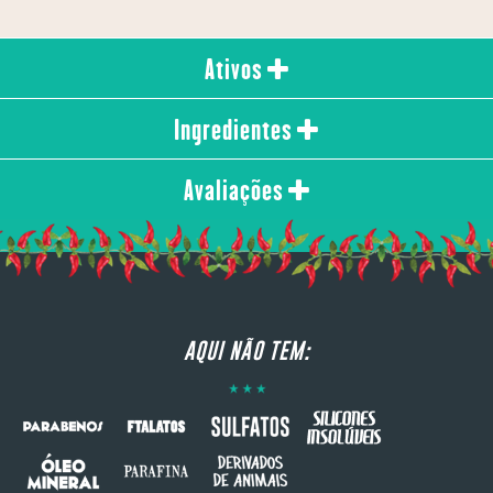
Ativos
Ingredientes
Avaliações
AQUI NÃO TEM: