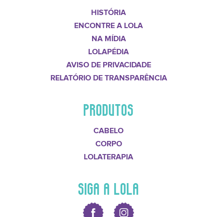
HISTÓRIA
ENCONTRE A LOLA
NA MÍDIA
LOLAPÉDIA
AVISO DE PRIVACIDADE
RELATÓRIO DE TRANSPARÊNCIA
PRODUTOS
CABELO
CORPO
LOLATERAPIA
SIGA A LOLA