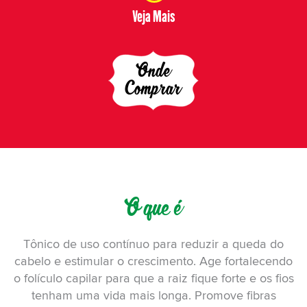
Veja Mais
Onde
Comprar
O que é
Tônico de uso contínuo para reduzir a queda do
cabelo e estimular o crescimento. Age fortalecendo
o folículo capilar para que a raiz fique forte e os fios
tenham uma vida mais longa. Promove fibras