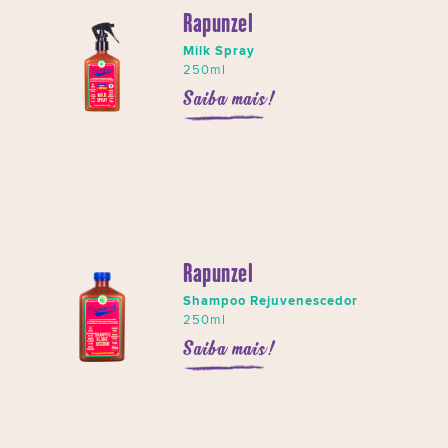
Rapunzel
Milk Spray
250ml
Saiba mais!
Rapunzel
Shampoo Rejuvenescedor
250ml
Saiba mais!