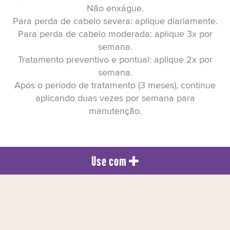
Não enxágue.
Para perda de cabelo severa: aplique diariamente.
Para perda de cabelo moderada: aplique 3x por
semana.
Tratamento preventivo e pontual: aplique 2x por
semana.
Após o período de tratamento (3 meses), continue
aplicando duas vezes por semana para
manutenção.
Use com