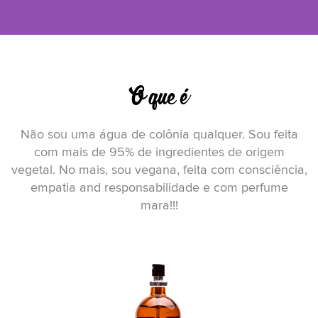
O que é
Não sou uma água de colônia qualquer. Sou feita
com mais de 95% de ingredientes de origem
vegetal. No mais, sou vegana, feita com consciência,
empatia and responsabilidade e com perfume
mara!!!