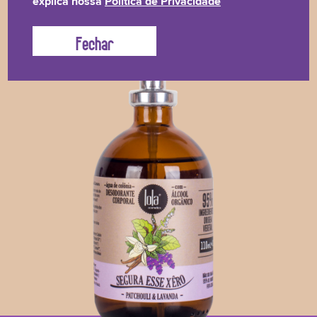
explica nossa
Política de Privacidade