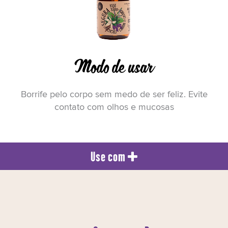
Modo de usar
Borrife pelo corpo sem medo de ser feliz. Evite
contato com olhos e mucosas
Use com