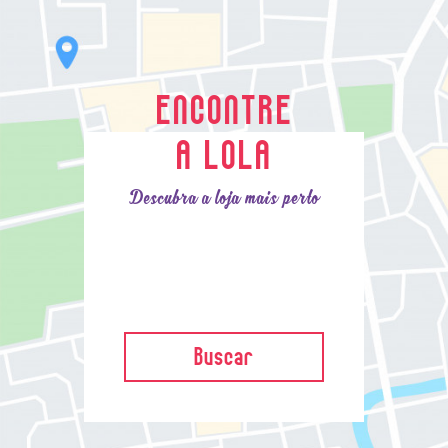
ENCONTRE
A LOLA
Descubra a loja mais perto
Buscar