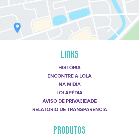
LINKS
HISTÓRIA
ENCONTRE A LOLA
NA MÍDIA
LOLAPÉDIA
AVISO DE PRIVACIDADE
RELATÓRIO DE TRANSPARÊNCIA
PRODUTOS