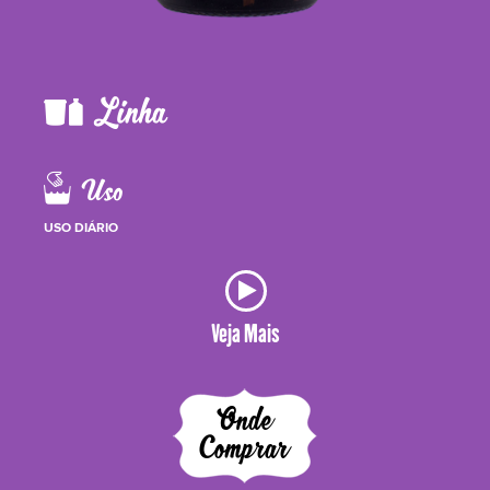
USO DIÁRIO
Veja Mais
Onde
Comprar