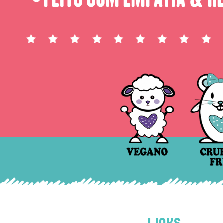
LINKS