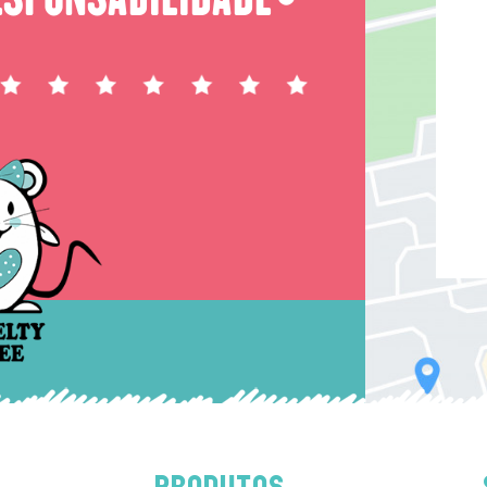
PRODUTOS