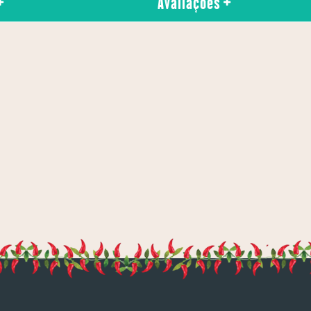
Avaliações