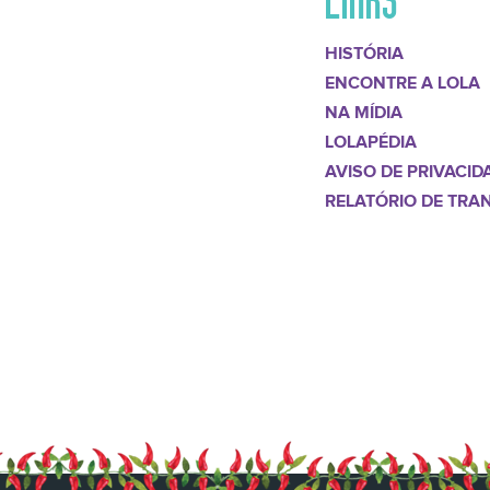
HISTÓRIA
ENCONTRE A LOLA
NA MÍDIA
LOLAPÉDIA
AVISO DE PRIVACID
RELATÓRIO DE TRA