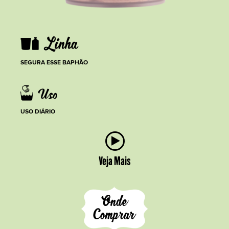
SEGURA ESSE BAPHÃO
USO DIÁRIO
Veja Mais
Onde
Comprar