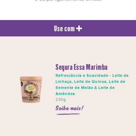
Use com
Segura Essa Marimba
Refrescância e Suavidade - Leite de
Linhaça, Leite de Quinoa, Leite de
Semente de Melão & Leite de
Amêndoa
230g
Saiba mais!