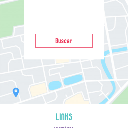
Buscar
LINKS