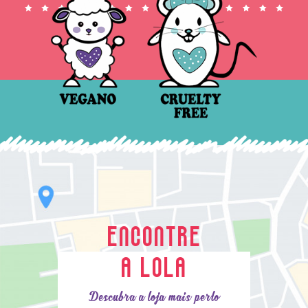
ENCONTRE
A LOLA
Descubra a loja mais perto