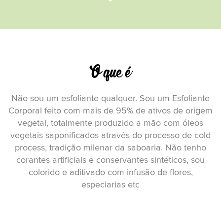
O que é
Não sou um esfoliante qualquer. Sou um Esfoliante
Corporal feito com mais de 95% de ativos de origem
vegetal, totalmente produzido a mão com óleos
vegetais saponificados através do processo de cold
process, tradição milenar da saboaria. Não tenho
corantes artificiais e conservantes sintéticos, sou
colorido e aditivado com infusão de flores,
especiarias etc