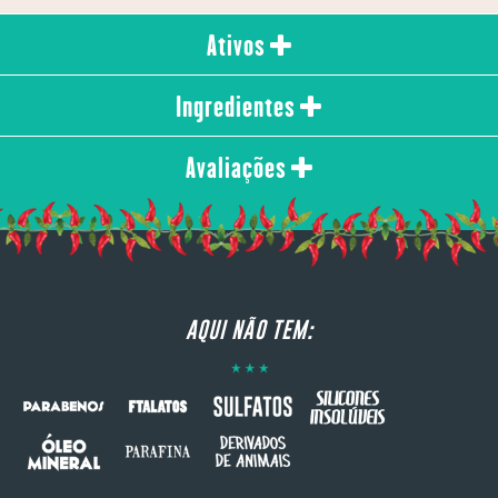
Ativos
Ingredientes
Avaliações
AQUI NÃO TEM: