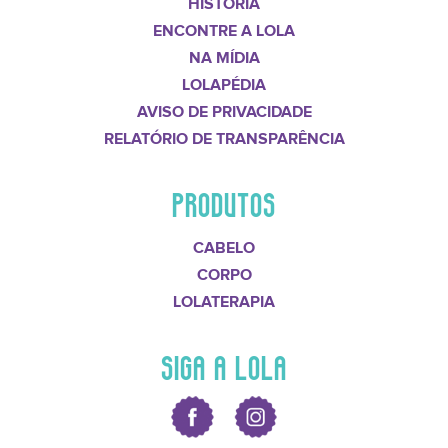
HISTÓRIA
ENCONTRE A LOLA
NA MÍDIA
LOLAPÉDIA
AVISO DE PRIVACIDADE
RELATÓRIO DE TRANSPARÊNCIA
PRODUTOS
CABELO
CORPO
LOLATERAPIA
SIGA A LOLA