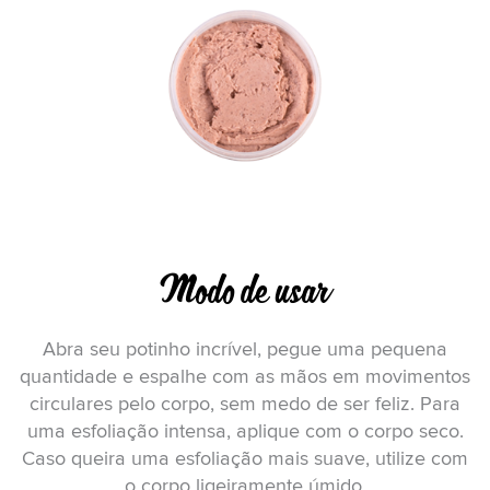
Modo de usar
Abra seu potinho incrível, pegue uma pequena
quantidade e espalhe com as mãos em movimentos
circulares pelo corpo, sem medo de ser feliz. Para
uma esfoliação intensa, aplique com o corpo seco.
Caso queira uma esfoliação mais suave, utilize com
o corpo ligeiramente úmido.