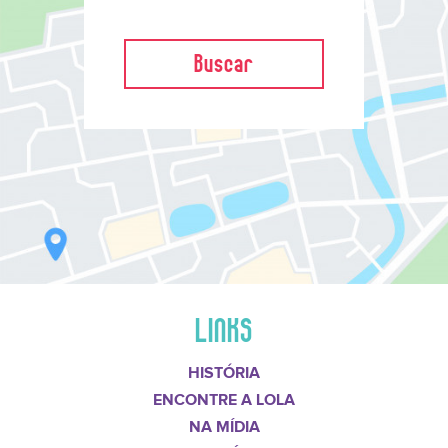
Buscar
LINKS
HISTÓRIA
ENCONTRE A LOLA
NA MÍDIA