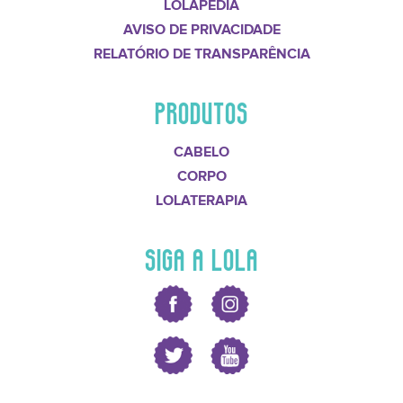
LOLAPÉDIA
AVISO DE PRIVACIDADE
RELATÓRIO DE TRANSPARÊNCIA
PRODUTOS
CABELO
CORPO
LOLATERAPIA
SIGA A LOLA