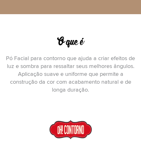
O que é
Pó Facial para contorno que ajuda a criar efeitos de
luz e sombra para ressaltar seus melhores ângulos.
Aplicação suave e uniforme que permite a
construção da cor com acabamento natural e de
longa duração.