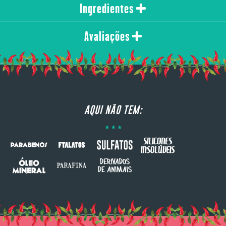
Ingredientes
Avaliações
AQUI NÃO TEM: