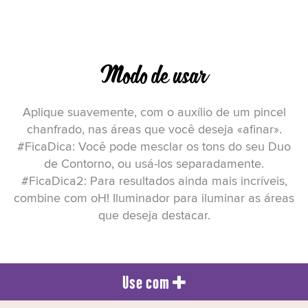
Modo de usar
Aplique suavemente, com o auxílio de um pincel
chanfrado, nas áreas que você deseja «afinar».
#FicaDica: Você pode mesclar os tons do seu Duo
de Contorno, ou usá-los separadamente.
#FicaDica2: Para resultados ainda mais incríveis,
combine com oH! Iluminador para iluminar as áreas
que deseja destacar.
Use com