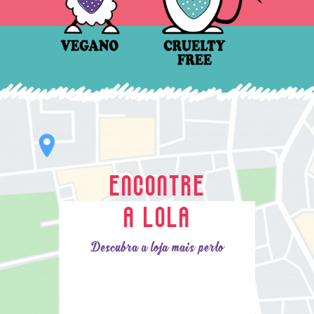
ENCONTRE
A LOLA
Descubra a loja mais perto