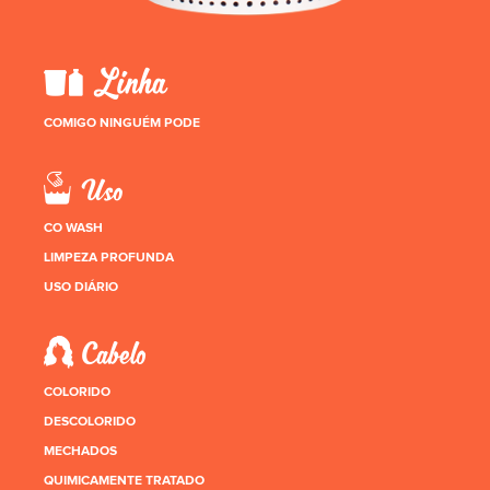
COMIGO NINGUÉM PODE
CO WASH
LIMPEZA PROFUNDA
USO DIÁRIO
COLORIDO
DESCOLORIDO
MECHADOS
QUIMICAMENTE TRATADO