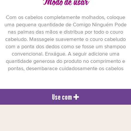
Modo de usar
Com os cabelos completamente molhados, coloque
uma pequena quantidade de Comigo Ninguém Pode
nas palmas das mãos e distribua por todo o couro
cabeludo. Massageie suavemente o couro cabeludo
com a ponta dos dedos como se fosse um shampoo
convencional. Enxágue. A seguir adicione uma
quantidade generosa do produto no comprimento e
pontas, desembarace cuidadosamente os cabelos
Use com