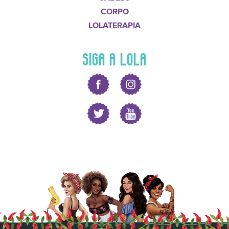
CORPO
LOLATERAPIA
SIGA A LOLA