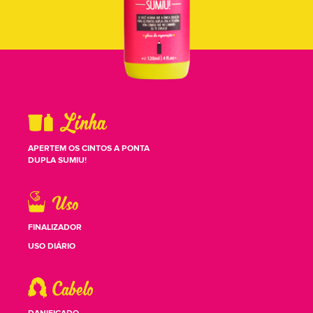
APERTEM OS CINTOS A PONTA
DUPLA SUMIU!
FINALIZADOR
USO DIÁRIO