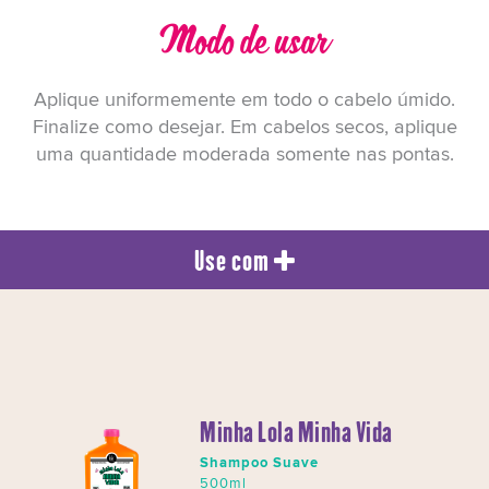
Modo de usar
Aplique uniformemente em todo o cabelo úmido.
Finalize como desejar. Em cabelos secos, aplique
uma quantidade moderada somente nas pontas.
Use com
Minha Lola Minha Vida
Shampoo Suave
500ml