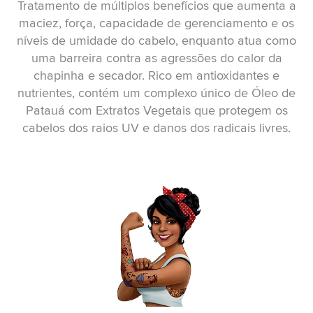
Tratamento de múltiplos benefícios que aumenta a
maciez, força, capacidade de gerenciamento e os
níveis de umidade do cabelo, enquanto atua como
uma barreira contra as agressões do calor da
chapinha e secador. Rico em antioxidantes e
nutrientes, contém um complexo único de Óleo de
Patauá com Extratos Vegetais que protegem os
cabelos dos raios UV e danos dos radicais livres.