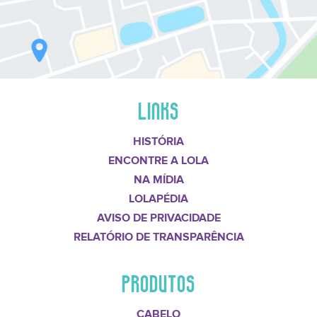
LINKS
HISTÓRIA
ENCONTRE A LOLA
NA MÍDIA
LOLAPÉDIA
AVISO DE PRIVACIDADE
RELATÓRIO DE TRANSPARÊNCIA
PRODUTOS
CABELO