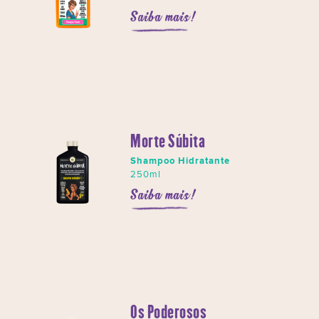
Saiba mais!
Morte Súbita
Shampoo Hidratante
250ml
Saiba mais!
Os Poderosos