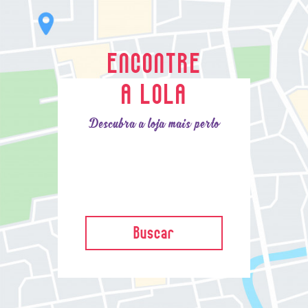
ENCONTRE
A LOLA
Descubra a loja mais perto
Buscar