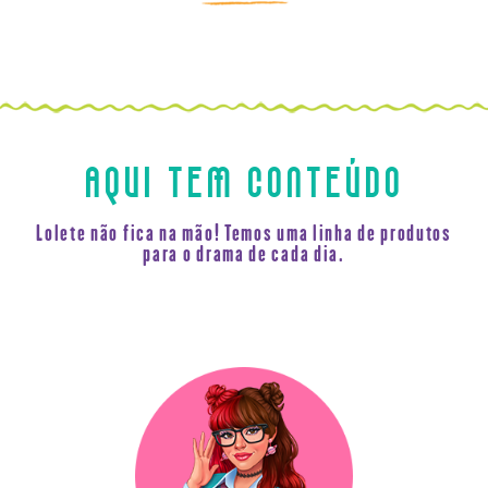
AQUI TEM CONTEÚDO
Lolete não fica na mão! Temos uma linha de produtos
para o drama de cada dia.