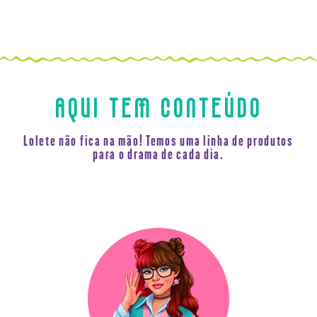
AQUI TEM CONTEÚDO
Lolete não fica na mão! Temos uma linha de produtos
para o drama de cada dia.