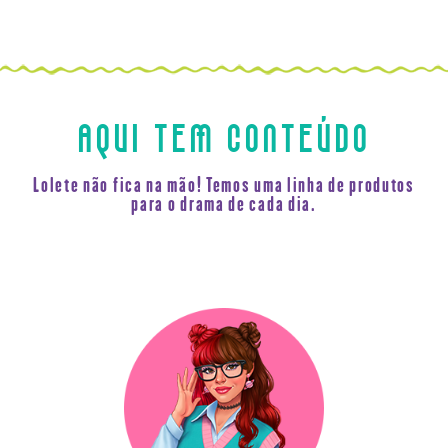
AQUI TEM CONTEÚDO
Lolete não fica na mão! Temos uma linha de produtos
para o drama de cada dia.