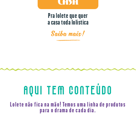
Pra lolete que quer
a casa toda lolística
Saiba mais!
AQUI TEM CONTEÚDO
Lolete não fica na mão! Temos uma linha de produtos
para o drama de cada dia.