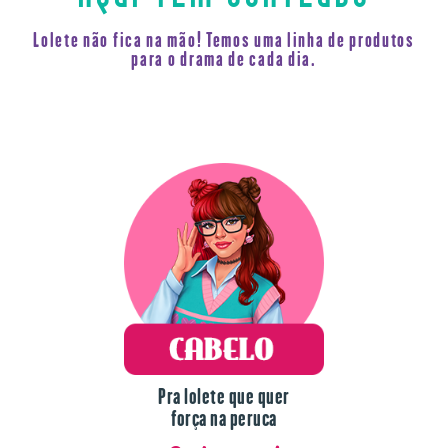
Lolete não fica na mão! Temos uma linha de produtos
para o drama de cada dia.
Pra lolete que quer
força na peruca