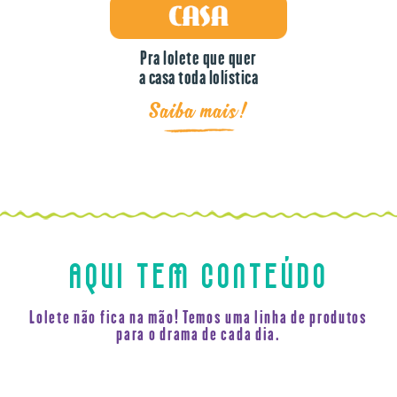
Pra lolete que quer
a casa toda lolística
Saiba mais!
AQUI TEM CONTEÚDO
Lolete não fica na mão! Temos uma linha de produtos
para o drama de cada dia.