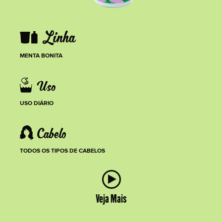
MENTA BONITA
USO DIÁRIO
TODOS OS TIPOS DE CABELOS
Veja Mais