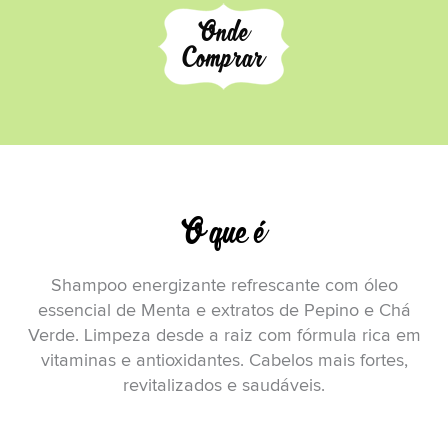
Onde
Comprar
O que é
Shampoo energizante refrescante com óleo
essencial de Menta e extratos de Pepino e Chá
Verde. Limpeza desde a raiz com fórmula rica em
vitaminas e antioxidantes. Cabelos mais fortes,
revitalizados e saudáveis.