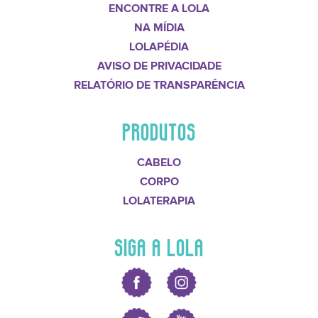
ENCONTRE A LOLA
NA MÍDIA
LOLAPÉDIA
AVISO DE PRIVACIDADE
RELATÓRIO DE TRANSPARÊNCIA
PRODUTOS
CABELO
CORPO
LOLATERAPIA
SIGA A LOLA