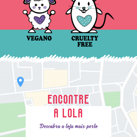
ENCONTRE
A LOLA
Descubra a loja mais perto