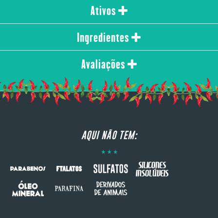
Ativos
Ingredientes
Avaliações
AQUI NÃO TEM: