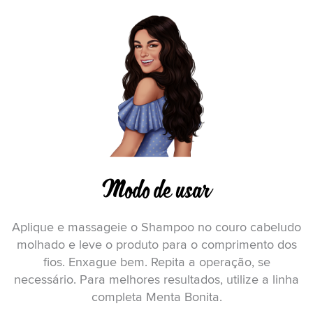
Modo de usar
Aplique e massageie o Shampoo no couro cabeludo
molhado e leve o produto para o comprimento dos
fios. Enxague bem. Repita a operação, se
necessário. Para melhores resultados, utilize a linha
completa Menta Bonita.