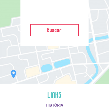
Buscar
LINKS
HISTÓRIA