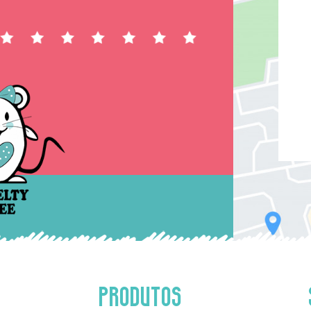
PRODUTOS