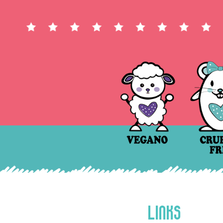
LINKS