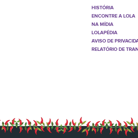
HISTÓRIA
ENCONTRE A LOLA
NA MÍDIA
LOLAPÉDIA
AVISO DE PRIVACID
RELATÓRIO DE TRA