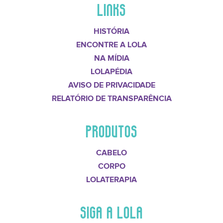
LINKS
HISTÓRIA
ENCONTRE A LOLA
NA MÍDIA
LOLAPÉDIA
AVISO DE PRIVACIDADE
RELATÓRIO DE TRANSPARÊNCIA
PRODUTOS
CABELO
CORPO
LOLATERAPIA
SIGA A LOLA