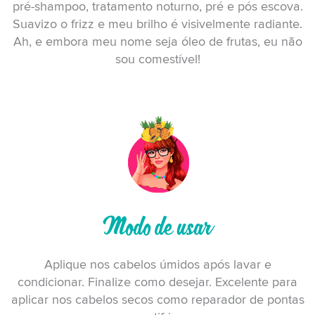
pré-shampoo, tratamento noturno, pré e pós escova.
Suavizo o frizz e meu brilho é visivelmente radiante.
Ah, e embora meu nome seja óleo de frutas, eu não
sou comestível!
Modo de usar
Aplique nos cabelos úmidos após lavar e
condicionar. Finalize como desejar. Excelente para
aplicar nos cabelos secos como reparador de pontas