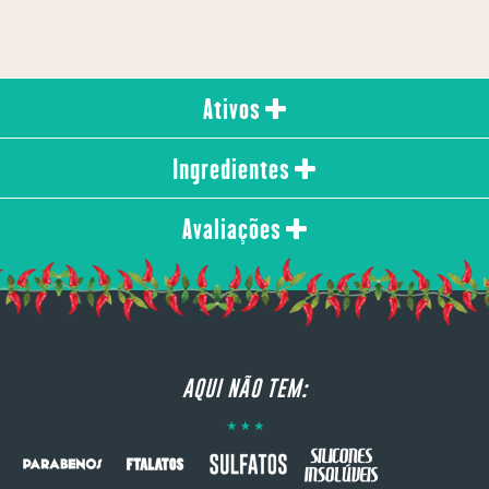
Ativos
Ingredientes
Avaliações
AQUI NÃO TEM: