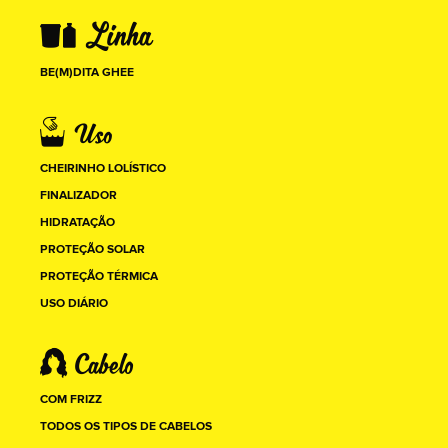
BE(M)DITA GHEE
CHEIRINHO LOLÍSTICO
FINALIZADOR
HIDRATAÇÃO
PROTEÇÃO SOLAR
PROTEÇÃO TÉRMICA
USO DIÁRIO
COM FRIZZ
TODOS OS TIPOS DE CABELOS