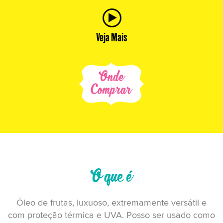
Veja Mais
Onde
Comprar
O que é
Óleo de frutas, luxuoso, extremamente versátil e
com proteção térmica e UVA. Posso ser usado como