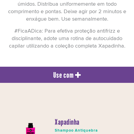
úmidos. Distribua uniformemente em todo
comprimento e pontas. Deixe agir por 2 minutos e
enxágue bem. Use semanalmente.
#FicaADica: Para efetiva proteção antifrizz e
disciplinante, adote uma rotina de autocuidado
capilar utilizando a coleção completa Xapadinha.
Use com
Xapadinha
Shampoo Antiquebra