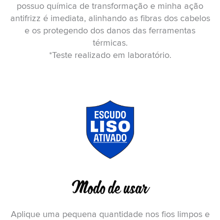
possuo química de transformação e minha ação
antifrizz é imediata, alinhando as fibras dos cabelos
e os protegendo dos danos das ferramentas
térmicas.
*Teste realizado em laboratório.
Modo de usar
Aplique uma pequena quantidade nos fios limpos e