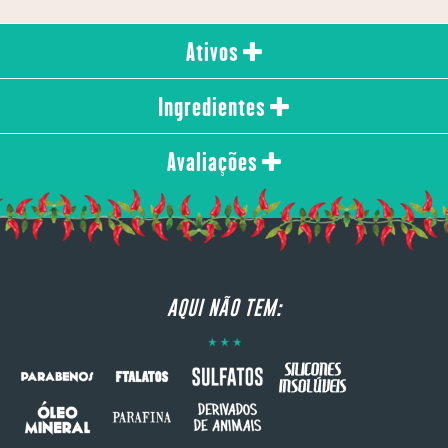
Ativos
Ingredientes
Avaliações
AQUI NÃO TEM: