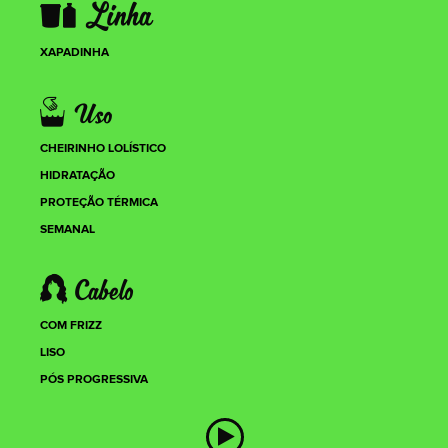
XAPADINHA
CHEIRINHO LOLÍSTICO
HIDRATAÇÃO
PROTEÇÃO TÉRMICA
SEMANAL
COM FRIZZ
LISO
PÓS PROGRESSIVA