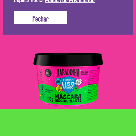
explica nossa
Política de Privacidade