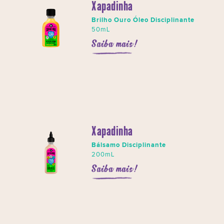
Xapadinha
Brilho Ouro Óleo Disciplinante
50mL
Saiba mais!
Xapadinha
Bálsamo Disciplinante
200mL
Saiba mais!