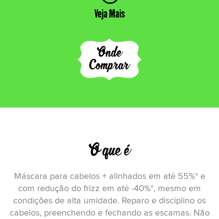
Veja Mais
Onde
Comprar
O que é
Máscara para cabelos + alinhados em até 55%* e
com redução do frizz em até -40%*, mesmo em
condições de alta umidade. Reparo e disciplino os
cabelos, preenchendo e fechando as escamas. Não