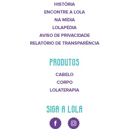
HISTÓRIA
ENCONTRE A LOLA
NA MÍDIA
LOLAPÉDIA
AVISO DE PRIVACIDADE
RELATÓRIO DE TRANSPARÊNCIA
PRODUTOS
CABELO
CORPO
LOLATERAPIA
SIGA A LOLA