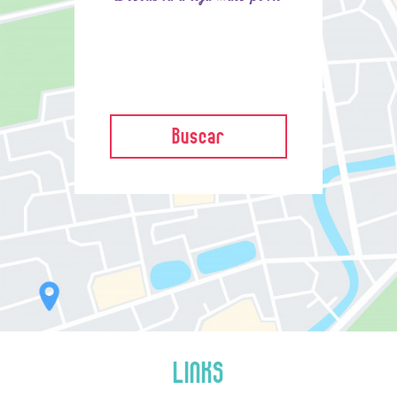
Buscar
LINKS