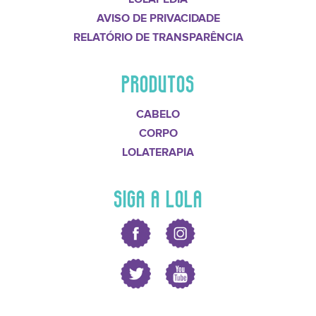
AVISO DE PRIVACIDADE
RELATÓRIO DE TRANSPARÊNCIA
PRODUTOS
CABELO
CORPO
LOLATERAPIA
SIGA A LOLA