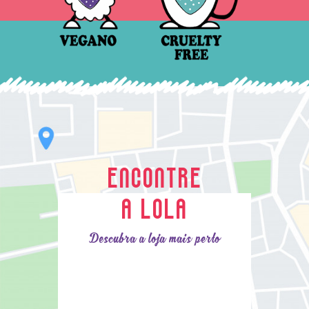
ENCONTRE
A LOLA
Descubra a loja mais perto