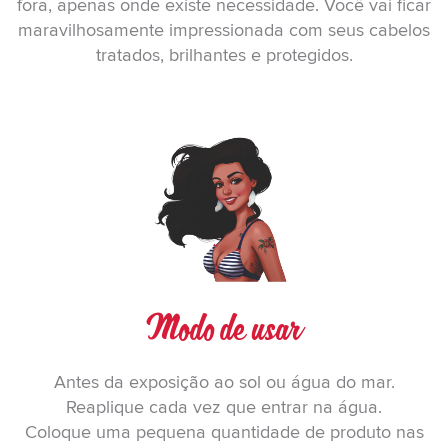
fora, apenas onde existe necessidade. Você vai ficar
maravilhosamente impressionada com seus cabelos
tratados, brilhantes e protegidos.
Modo de usar
Antes da exposição ao sol ou água do mar.
Reaplique cada vez que entrar na água.
Coloque uma pequena quantidade de produto nas