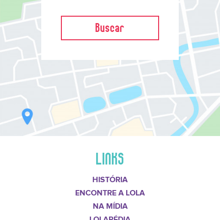
Buscar
LINKS
HISTÓRIA
ENCONTRE A LOLA
NA MÍDIA
LOLAPÉDIA