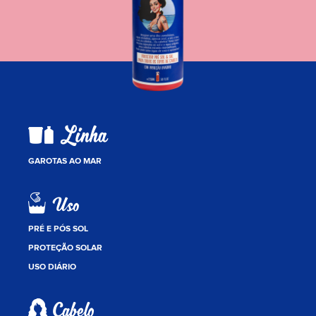
GAROTAS AO MAR
PRÉ E PÓS SOL
PROTEÇÃO SOLAR
USO DIÁRIO