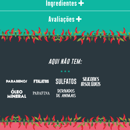
Ingredientes
Avaliações
AQUI NÃO TEM: