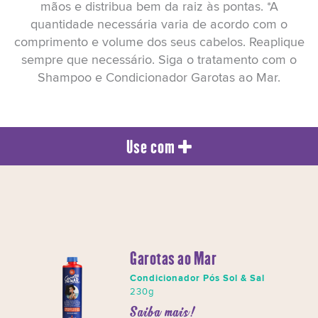
mãos e distribua bem da raiz às pontas. *A
quantidade necessária varia de acordo com o
comprimento e volume dos seus cabelos. Reaplique
sempre que necessário. Siga o tratamento com o
Shampoo e Condicionador Garotas ao Mar.
Use com
Garotas ao Mar
Condicionador Pós Sol & Sal
230g
Saiba mais!