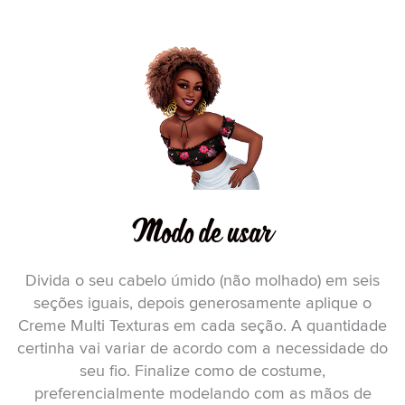
Modo de usar
Divida o seu cabelo úmido (não molhado) em seis
seções iguais, depois generosamente aplique o
Creme Multi Texturas em cada seção. A quantidade
certinha vai variar de acordo com a necessidade do
seu fio. Finalize como de costume,
preferencialmente modelando com as mãos de