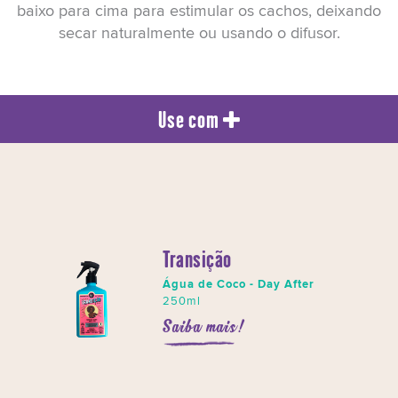
baixo para cima para estimular os cachos, deixando
secar naturalmente ou usando o difusor.
Use com
Transição
Água de Coco - Day After
250ml
Saiba mais!