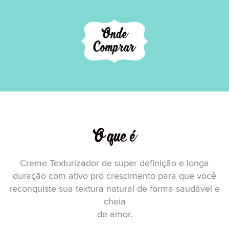
Onde
Comprar
O que é
Creme Texturizador de super definição e longa
duração com ativo pró crescimento para que você
reconquiste sua textura natural de forma saudável e
cheia
de amor.