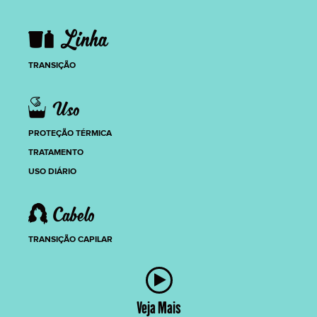
TRANSIÇÃO
PROTEÇÃO TÉRMICA
TRATAMENTO
USO DIÁRIO
TRANSIÇÃO CAPILAR
Veja Mais