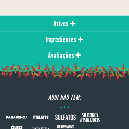
Ativos
Ingredientes
Avaliações
AQUI NÃO TEM: