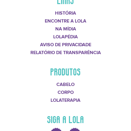
HISTÓRIA
ENCONTRE A LOLA
NA MÍDIA
LOLAPÉDIA
AVISO DE PRIVACIDADE
RELATÓRIO DE TRANSPARÊNCIA
PRODUTOS
CABELO
CORPO
LOLATERAPIA
SIGA A LOLA