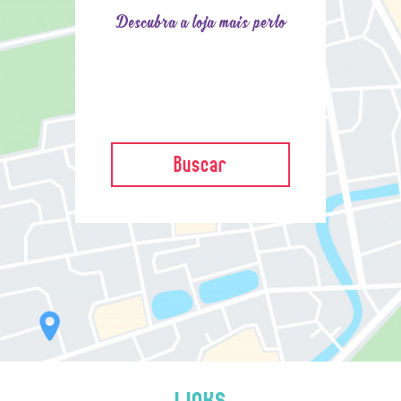
Descubra a loja mais perto
Buscar
LINKS