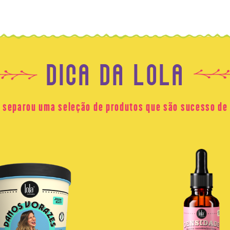
DICA DA LOLA
a separou uma seleção de produtos que são sucesso de