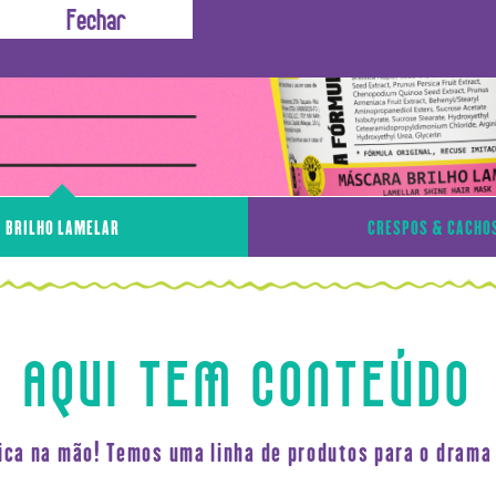
BRILHO LAMELAR
CRESPOS & CACHO
AQUI TEM CONTEÚDO
fica na mão! Temos uma linha de produtos para o drama 