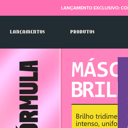
LANÇAMENTO EXCLUSIVO: CO
LANÇAMENTOS
PRODUTOS