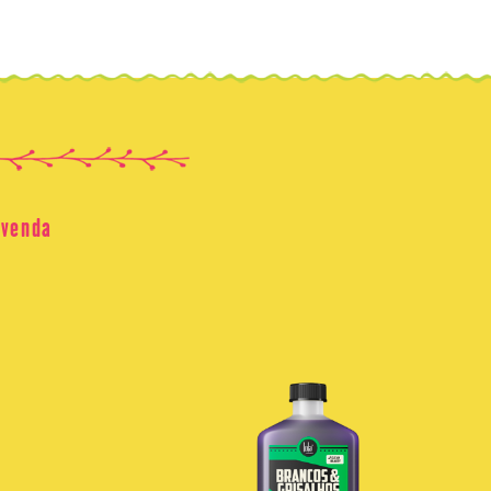
 venda