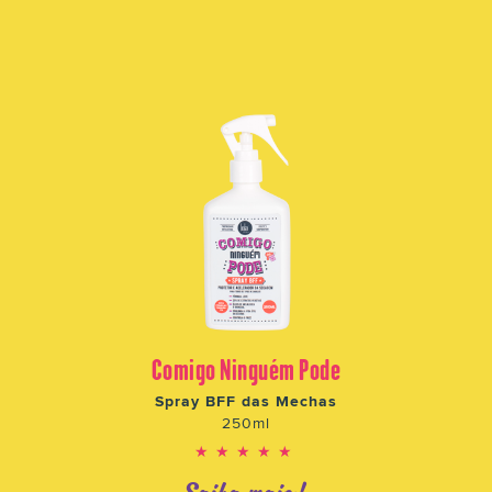
Comigo Ninguém Pode
Spray BFF das Mechas
250ml
★★★★★