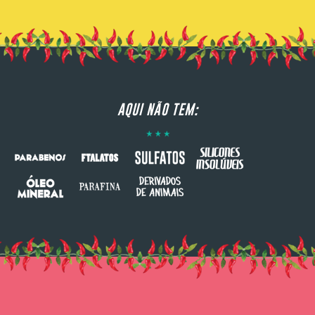
AQUI NÃO TEM: