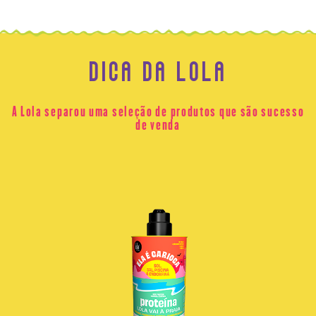
DICA DA LOLA
A Lola separou uma seleção de produtos que são sucesso
de venda