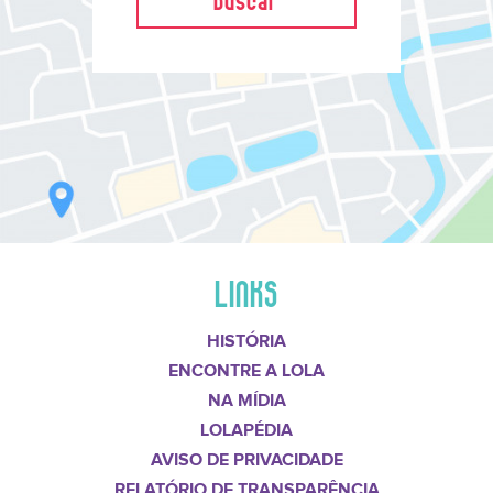
LINKS
HISTÓRIA
ENCONTRE A LOLA
NA MÍDIA
LOLAPÉDIA
AVISO DE PRIVACIDADE
RELATÓRIO DE TRANSPARÊNCIA