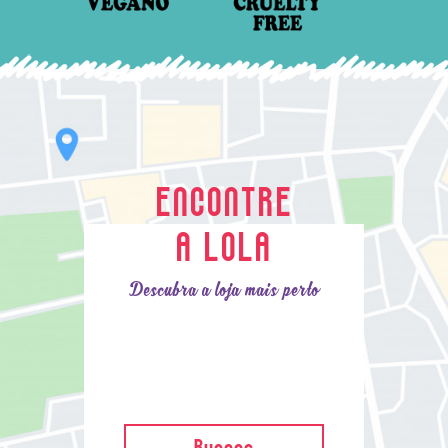
ENCONTRE
A LOLA
Descubra a loja mais perto
Buscar