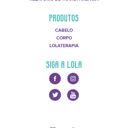
PRODUTOS
CABELO
CORPO
LOLATERAPIA
SIGA A LOLA