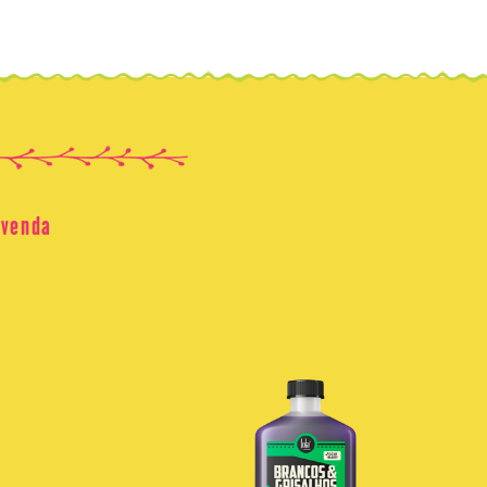
 venda