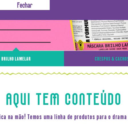
BRILHO LAMELAR
CRESPOS & CACHO
AQUI TEM CONTEÚDO
fica na mão! Temos uma linha de produtos para o drama 