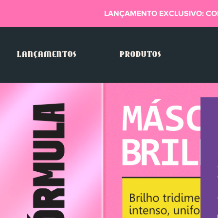
LANÇAMENTO EXCLUSIVO: CO
LANÇAMENTOS
PRODUTOS