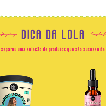
DICA DA LOLA
a separou uma seleção de produtos que são sucesso de