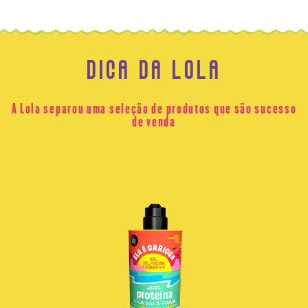
DICA DA LOLA
A Lola separou uma seleção de produtos que são sucesso
de venda