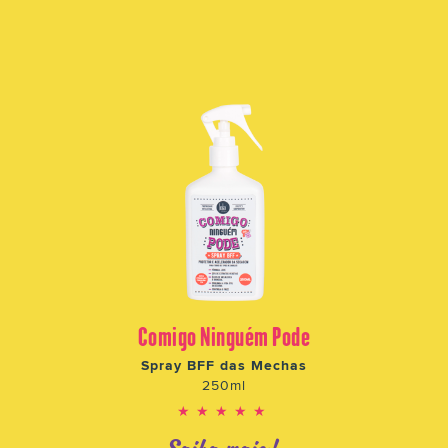
Comigo Ninguém Pode
Spray BFF das Mechas
250ml
★★★★★