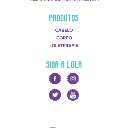
PRODUTOS
CABELO
CORPO
LOLATERAPIA
SIGA A LOLA