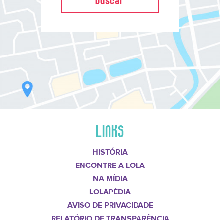
LINKS
HISTÓRIA
ENCONTRE A LOLA
NA MÍDIA
LOLAPÉDIA
AVISO DE PRIVACIDADE
RELATÓRIO DE TRANSPARÊNCIA