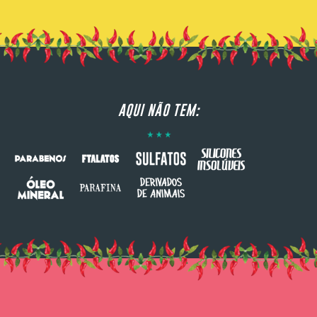
AQUI NÃO TEM: