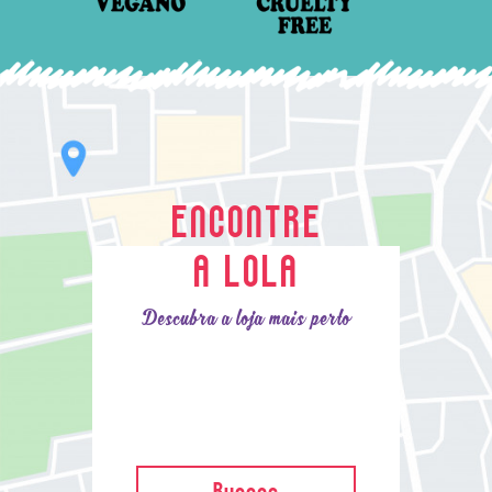
ENCONTRE
A LOLA
Descubra a loja mais perto
Buscar