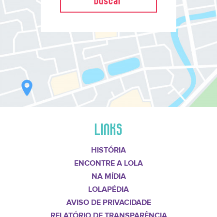
LINKS
HISTÓRIA
ENCONTRE A LOLA
NA MÍDIA
LOLAPÉDIA
AVISO DE PRIVACIDADE
RELATÓRIO DE TRANSPARÊNCIA