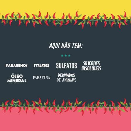
AQUI NÃO TEM: