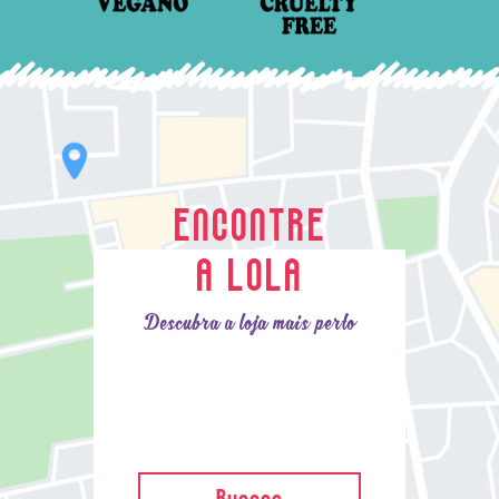
ENCONTRE
A LOLA
Descubra a loja mais perto
Buscar