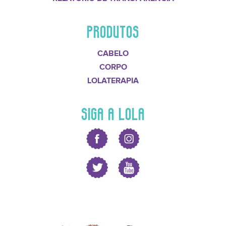
PRODUTOS
CABELO
CORPO
LOLATERAPIA
SIGA A LOLA