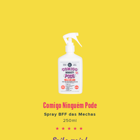
Comigo Ninguém Pode
Spray BFF das Mechas
250ml
★★★★★