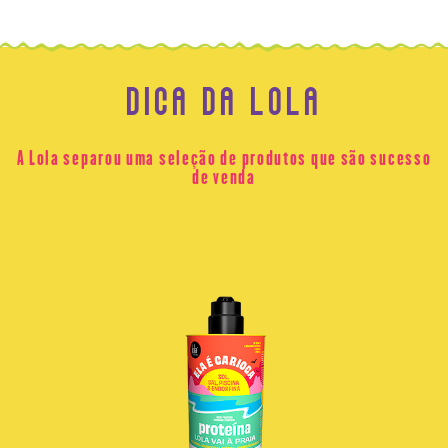
DICA DA LOLA
A Lola separou uma seleção de produtos que são sucesso
de venda