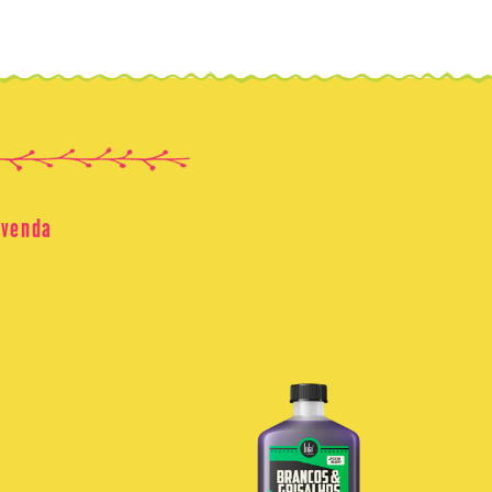
 venda