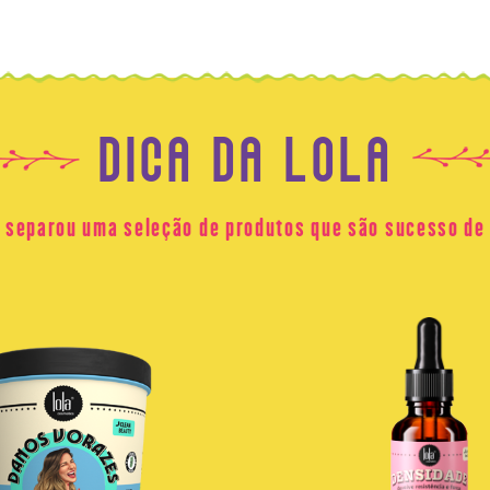
DICA DA LOLA
a separou uma seleção de produtos que são sucesso de