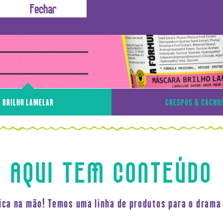
BRILHO LAMELAR
CRESPOS & CACHO
AQUI TEM CONTEÚDO
fica na mão! Temos uma linha de produtos para o drama 