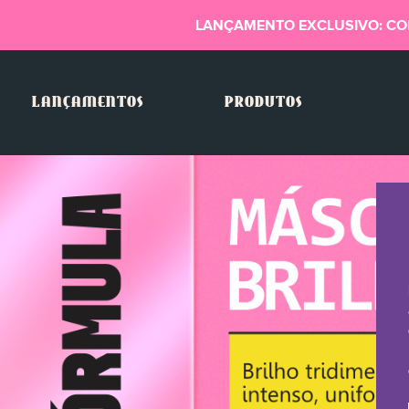
LANÇAMENTO EXCLUSIVO: CO
LANÇAMENTOS
PRODUTOS