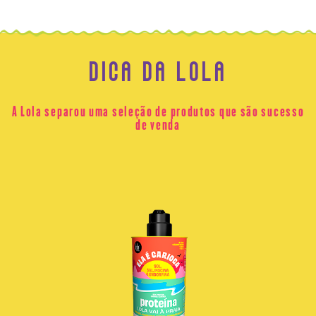
DICA DA LOLA
A Lola separou uma seleção de produtos que são sucesso
de venda