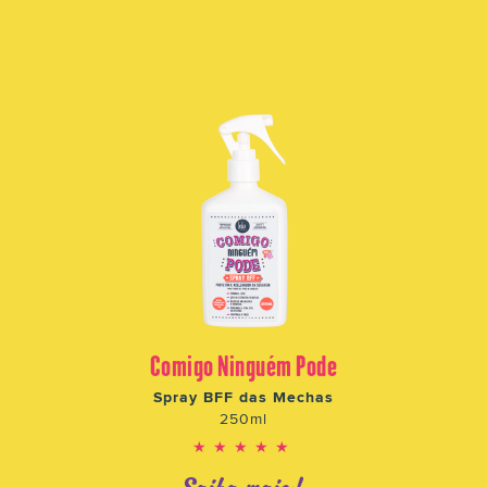
Comigo Ninguém Pode
Spray BFF das Mechas
250ml
★★★★★