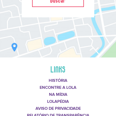
LINKS
HISTÓRIA
ENCONTRE A LOLA
NA MÍDIA
LOLAPÉDIA
AVISO DE PRIVACIDADE
RELATÓRIO DE TRANSPARÊNCIA