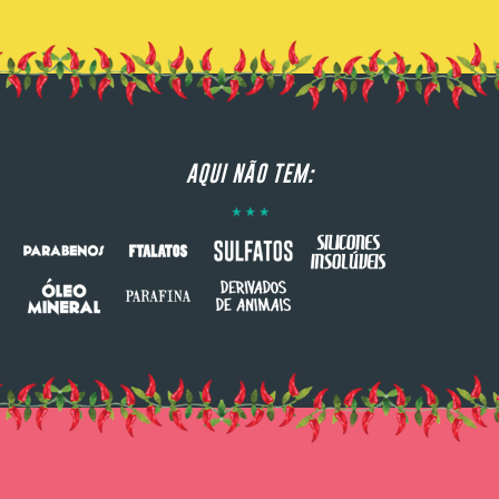
AQUI NÃO TEM: