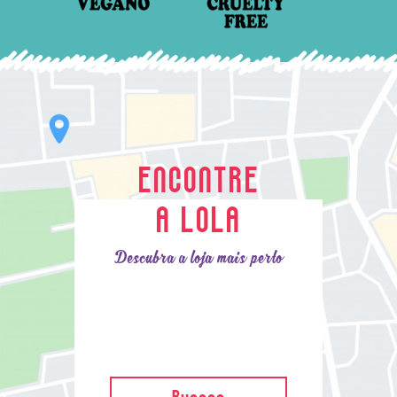
ENCONTRE
A LOLA
Descubra a loja mais perto
Buscar