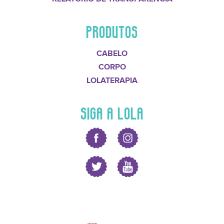
PRODUTOS
CABELO
CORPO
LOLATERAPIA
SIGA A LOLA