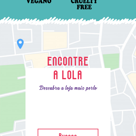
ENCONTRE
A LOLA
Descubra a loja mais perto
Buscar