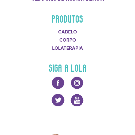
PRODUTOS
CABELO
CORPO
LOLATERAPIA
SIGA A LOLA