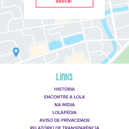
LINKS
HISTÓRIA
ENCONTRE A LOLA
NA MÍDIA
LOLAPÉDIA
AVISO DE PRIVACIDADE
RELATÓRIO DE TRANSPARÊNCIA