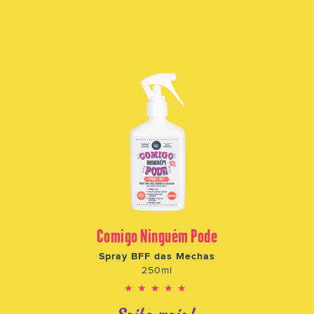
Comigo Ninguém Pode
Spray BFF das Mechas
250ml
★★★★★