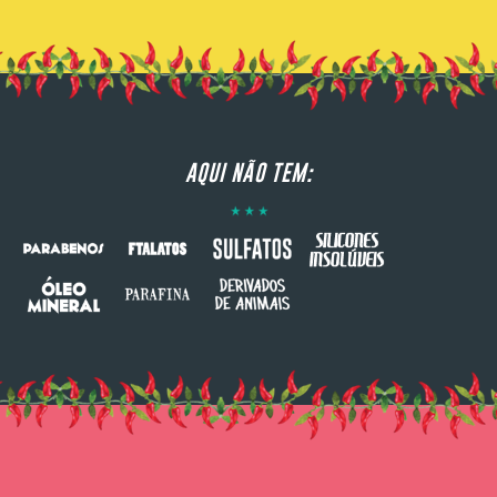
AQUI NÃO TEM: