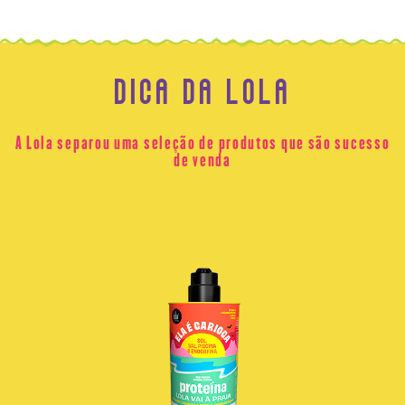
DICA DA LOLA
A Lola separou uma seleção de produtos que são sucesso
de venda