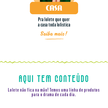
Pra lolete que quer
a casa toda lolística
Saiba mais!
AQUI TEM CONTEÚDO
Lolete não fica na mão! Temos uma linha de produtos
para o drama de cada dia.