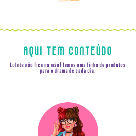
AQUI TEM CONTEÚDO
Lolete não fica na mão! Temos uma linha de produtos
para o drama de cada dia.