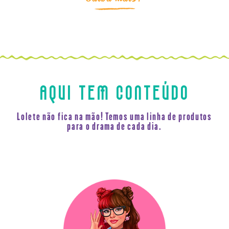
AQUI TEM CONTEÚDO
Lolete não fica na mão! Temos uma linha de produtos
para o drama de cada dia.