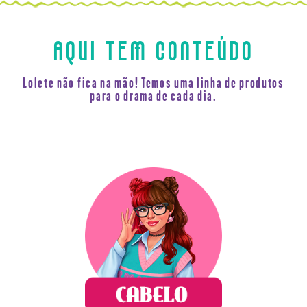
AQUI TEM CONTEÚDO
Lolete não fica na mão! Temos uma linha de produtos
para o drama de cada dia.