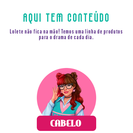
AQUI TEM CONTEÚDO
Lolete não fica na mão! Temos uma linha de produtos
para o drama de cada dia.