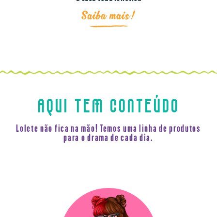
Saiba mais!
AQUI TEM CONTEÚDO
Lolete não fica na mão! Temos uma linha de produtos
para o drama de cada dia.