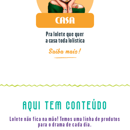
Pra lolete que quer
a casa toda lolística
Saiba mais!
AQUI TEM CONTEÚDO
Lolete não fica na mão! Temos uma linha de produtos
para o drama de cada dia.