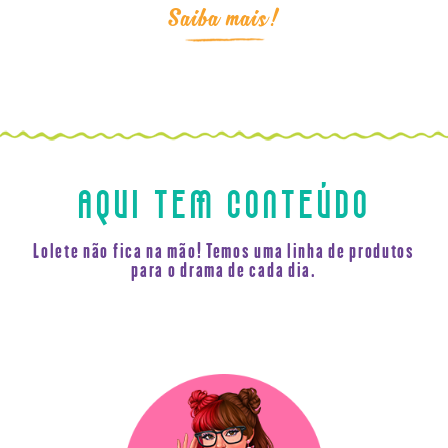
Saiba mais!
AQUI TEM CONTEÚDO
Lolete não fica na mão! Temos uma linha de produtos
para o drama de cada dia.