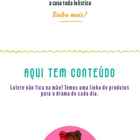
a casa toda lolística
Saiba mais!
AQUI TEM CONTEÚDO
Lolete não fica na mão! Temos uma linha de produtos
para o drama de cada dia.