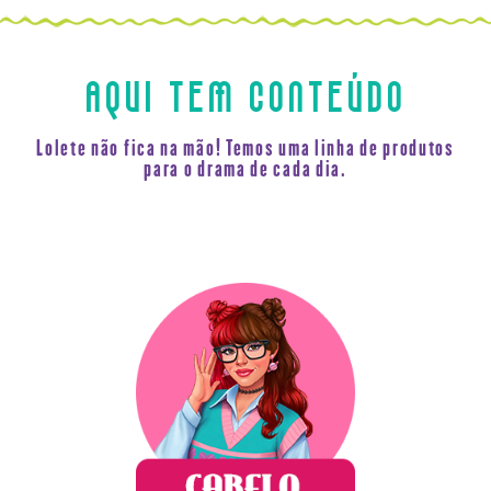
CAPILAR
CACHOS
TRANSPARÊNCIA
AQUI TEM CONTEÚDO
Lolete não fica na mão! Temos uma linha de produtos
para o drama de cada dia.