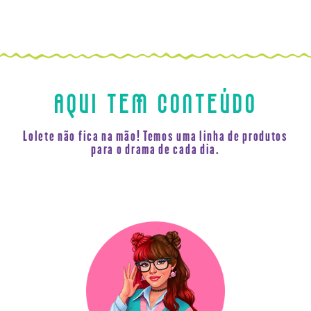
AQUI TEM CONTEÚDO
Lolete não fica na mão! Temos uma linha de produtos
para o drama de cada dia.