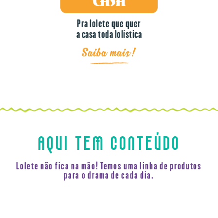
Pra lolete que quer
a casa toda lolística
Saiba mais!
AQUI TEM CONTEÚDO
Lolete não fica na mão! Temos uma linha de produtos
para o drama de cada dia.