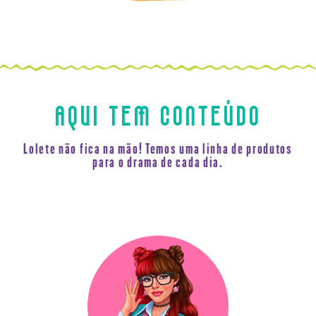
AQUI TEM CONTEÚDO
Lolete não fica na mão! Temos uma linha de produtos
para o drama de cada dia.