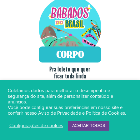
Pra lolete que quer
ficar toda linda
Saiba mais!
Coletamos dados para melhorar o desempenho e
segurança do site, além de personalizar conteúdo e
anúncios.
Você pode configurar suas preferências em nosso site e
conferir nosso
Aviso de Privacidade
e
Política de Cookies
.
Configurações de cookies
ACEITAR TODOS