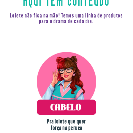
Lolete não fica na mão! Temos uma linha de produtos
para o drama de cada dia.
Pra lolete que quer
força na peruca