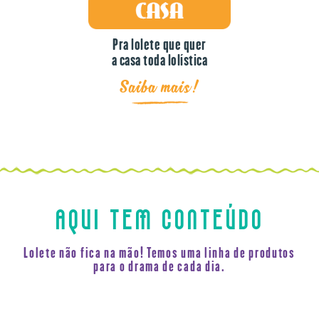
Pra lolete que quer
a casa toda lolística
Saiba mais!
AQUI TEM CONTEÚDO
Lolete não fica na mão! Temos uma linha de produtos
para o drama de cada dia.