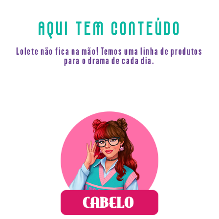
AQUI TEM CONTEÚDO
Lolete não fica na mão! Temos uma linha de produtos
para o drama de cada dia.
Pra lolete que quer