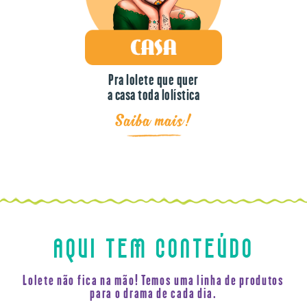
Pra lolete que quer
a casa toda lolística
Saiba mais!
AQUI TEM CONTEÚDO
Lolete não fica na mão! Temos uma linha de produtos
para o drama de cada dia.