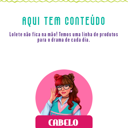
AQUI TEM CONTEÚDO
Lolete não fica na mão! Temos uma linha de produtos
para o drama de cada dia.
Pra lolete que quer