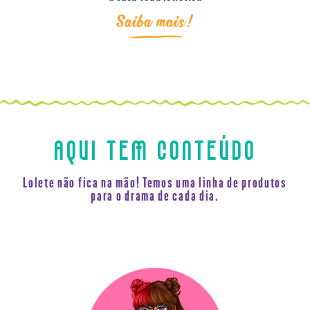
Saiba mais!
AQUI TEM CONTEÚDO
Lolete não fica na mão! Temos uma linha de produtos
para o drama de cada dia.