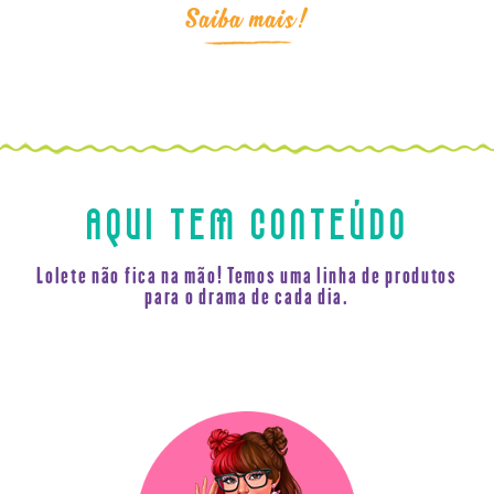
AQUI TEM CONTEÚDO
Lolete não fica na mão! Temos uma linha de produtos
para o drama de cada dia.