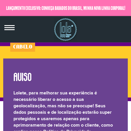
LANÇAMENTO EXCLUSIVO: CONHEÇA BABADOS DO BRASIL, MINHA NOVA LINHA CORPORAL!
QUERO SABER MAIS
CABELO
Lolete, para melhorar sua experiência é
necessário liberar o acesso a sua
geolocalização, mas não se preocupe! Seus
dados pessoais e de localização estarão super
protegidos e usaremos apenas para
aprimoramento de relação com o cliente, como