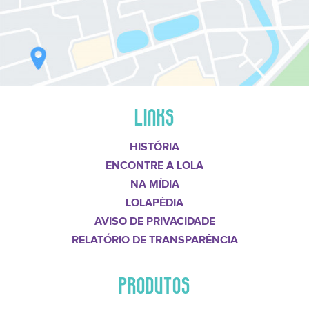
LINKS
HISTÓRIA
ENCONTRE A LOLA
NA MÍDIA
LOLAPÉDIA
AVISO DE PRIVACIDADE
RELATÓRIO DE TRANSPARÊNCIA
PRODUTOS