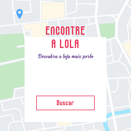
ENCONTRE
A LOLA
Descubra a loja mais perto
Buscar