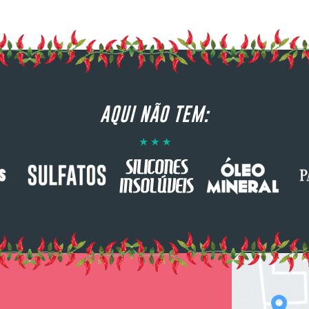
AQUI NÃO TEM: