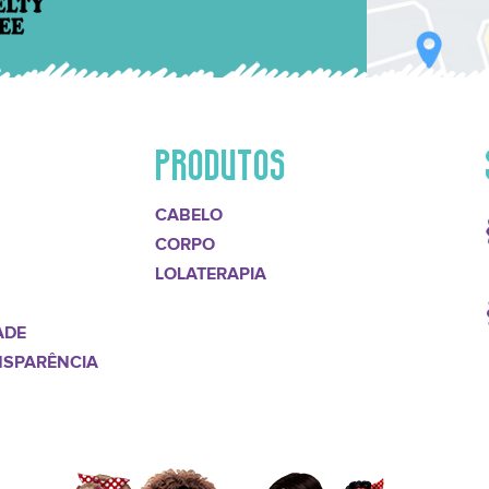
PRODUTOS
CABELO
CORPO
LOLATERAPIA
ADE
NSPARÊNCIA