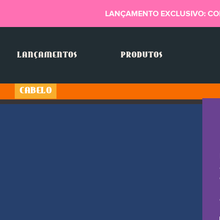
LANÇAMENTO EXCLUSIVO: CO
LANÇAMENTOS
PRODUTOS
CABELO