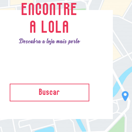
ENCONTRE
A LOLA
Descubra a loja mais perto
Buscar