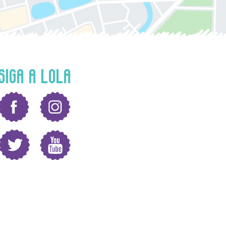
SIGA A LOLA