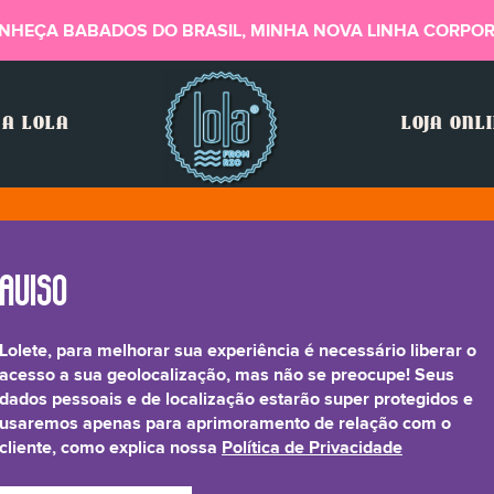
NHEÇA BABADOS DO BRASIL, MINHA NOVA LINHA CORPOR
A LOLA
LOJA ONL
Lolete, para melhorar sua experiência é necessário liberar o
acesso a sua geolocalização, mas não se preocupe! Seus
dados pessoais e de localização estarão super protegidos e
usaremos apenas para aprimoramento de relação com o
cliente, como explica nossa
Política de Privacidade