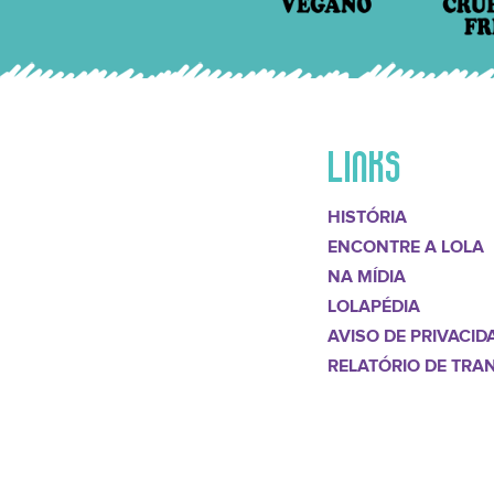
LINKS
HISTÓRIA
ENCONTRE A LOLA
NA MÍDIA
LOLAPÉDIA
AVISO DE PRIVACID
RELATÓRIO DE TRA