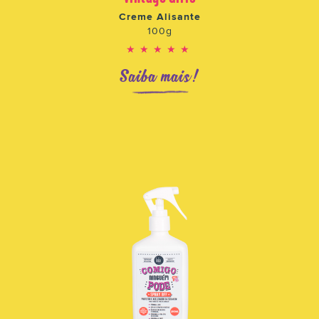
Creme Alisante
100g
★★★★★
Saiba mais!