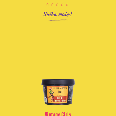
☆☆☆☆☆
Saiba mais!
Vintage Girls