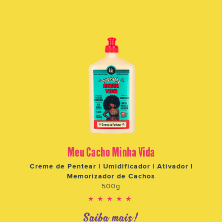
Meu Cacho Minha Vida
Creme de Pentear | Umidificador | Ativador |
Memorizador de Cachos
500g
★★★★★
Saiba mais!