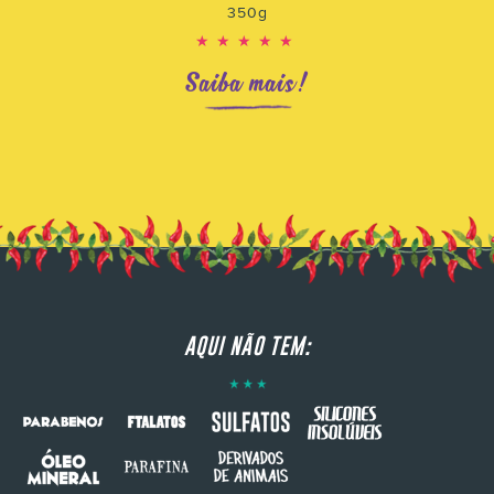
350g
★★★★★
Saiba mais!
AQUI NÃO TEM: