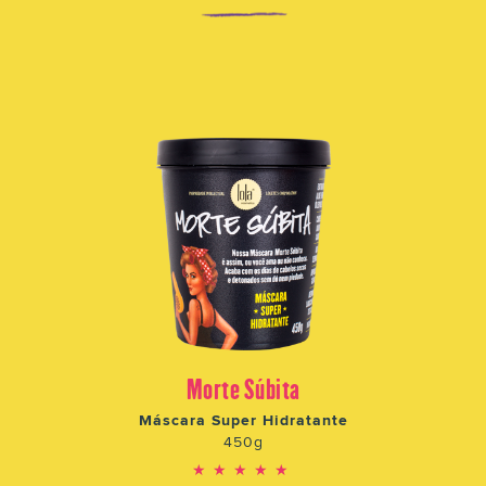
Morte Súbita
Máscara Super Hidratante
450g
★★★★★