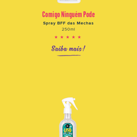
Comigo Ninguém Pode
Spray BFF das Mechas
250ml
★★★★★
Saiba mais!