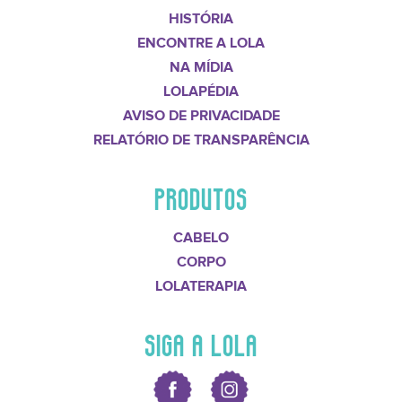
HISTÓRIA
ENCONTRE A LOLA
NA MÍDIA
LOLAPÉDIA
AVISO DE PRIVACIDADE
RELATÓRIO DE TRANSPARÊNCIA
PRODUTOS
CABELO
CORPO
LOLATERAPIA
SIGA A LOLA