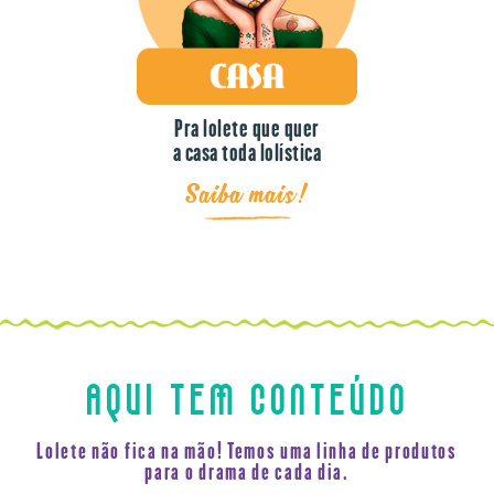
Pra lolete que quer
a casa toda lolística
Saiba mais!
AQUI TEM CONTEÚDO
Lolete não fica na mão! Temos uma linha de produtos
para o drama de cada dia.