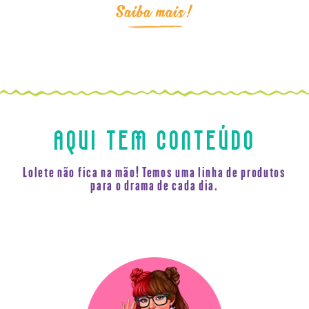
AQUI TEM CONTEÚDO
Lolete não fica na mão! Temos uma linha de produtos
para o drama de cada dia.