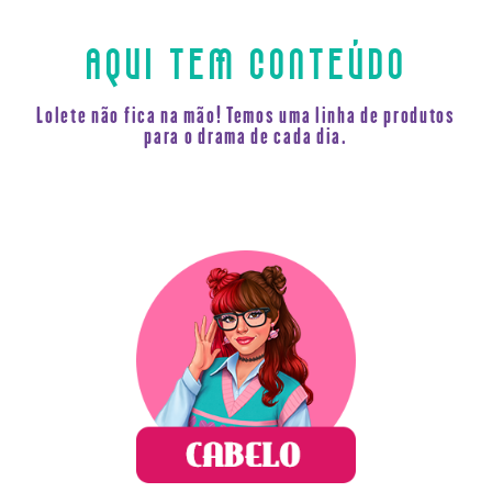
AQUI TEM CONTEÚDO
Lolete não fica na mão! Temos uma linha de produtos
para o drama de cada dia.
Pra lolete que quer