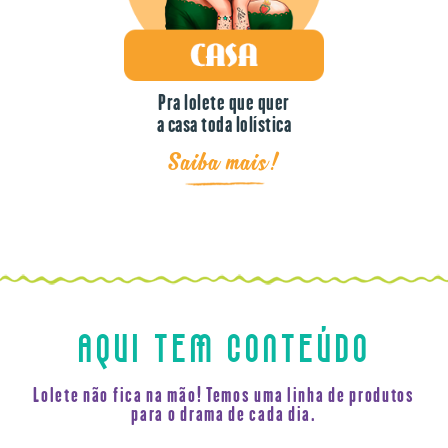
Pra lolete que quer
a casa toda lolística
Saiba mais!
AQUI TEM CONTEÚDO
Lolete não fica na mão! Temos uma linha de produtos
para o drama de cada dia.