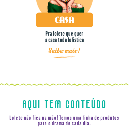
Pra lolete que quer
a casa toda lolística
Saiba mais!
AQUI TEM CONTEÚDO
Lolete não fica na mão! Temos uma linha de produtos
para o drama de cada dia.