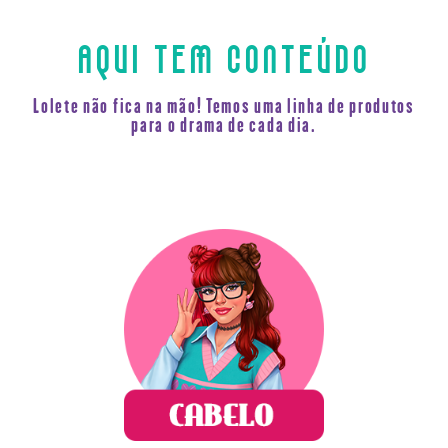
AQUI TEM CONTEÚDO
Lolete não fica na mão! Temos uma linha de produtos
para o drama de cada dia.