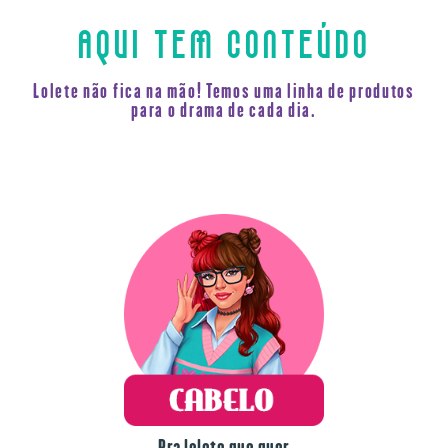
AQUI TEM CONTEÚDO
Lolete não fica na mão! Temos uma linha de produtos
para o drama de cada dia.
Pra lolete que quer