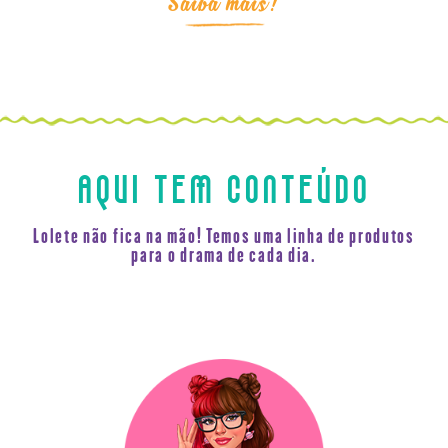
Saiba mais!
AQUI TEM CONTEÚDO
Lolete não fica na mão! Temos uma linha de produtos
para o drama de cada dia.