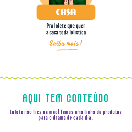
Pra lolete que quer
a casa toda lolística
Saiba mais!
AQUI TEM CONTEÚDO
Lolete não fica na mão! Temos uma linha de produtos
para o drama de cada dia.