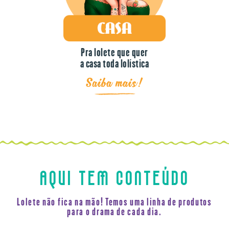
Pra lolete que quer
a casa toda lolística
Saiba mais!
AQUI TEM CONTEÚDO
Lolete não fica na mão! Temos uma linha de produtos
para o drama de cada dia.