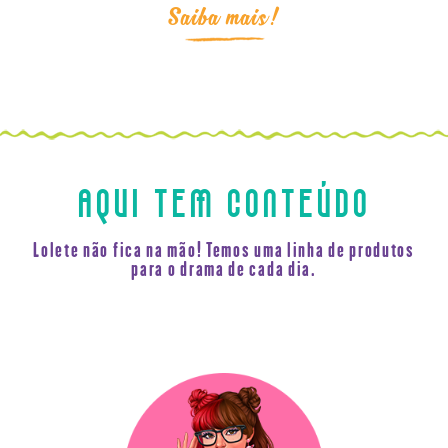
Saiba mais!
AQUI TEM CONTEÚDO
Lolete não fica na mão! Temos uma linha de produtos
para o drama de cada dia.