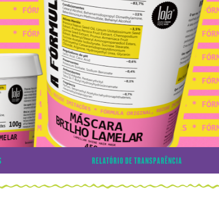
S
RELATÓRIO DE TRANSPARÊNCIA