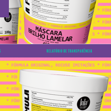
S
RELATÓRIO DE TRANSPARÊNCIA