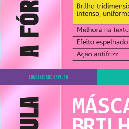
LONGEVIDADE CAPILAR