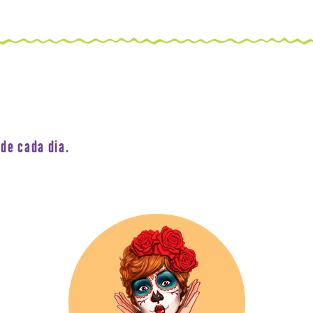
de cada dia.