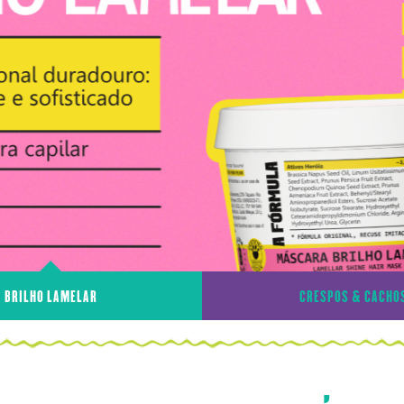
BRILHO LAMELAR
CRESPOS & CACHO