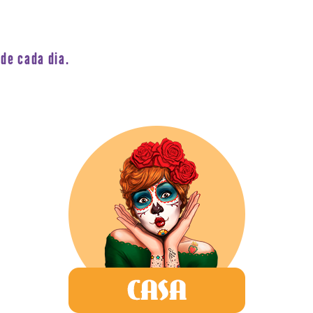
de cada dia.