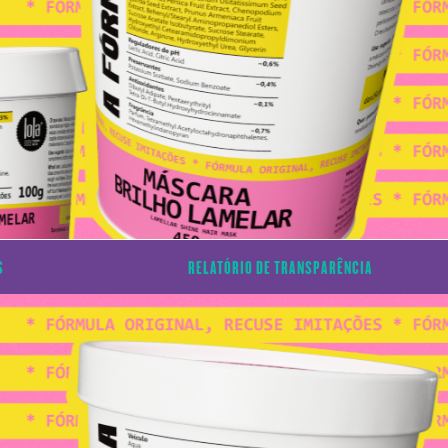
S
RELATÓRIO DE TRANSPARÊNCIA