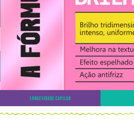
LONGEVIDADE CAPILAR