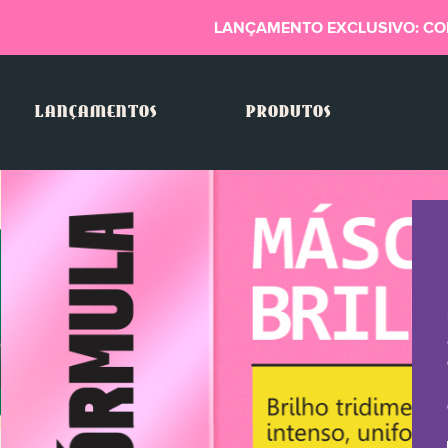
LANÇAMENTO EXCLUSIVO: CO
LANÇAMENTOS
PRODUTOS