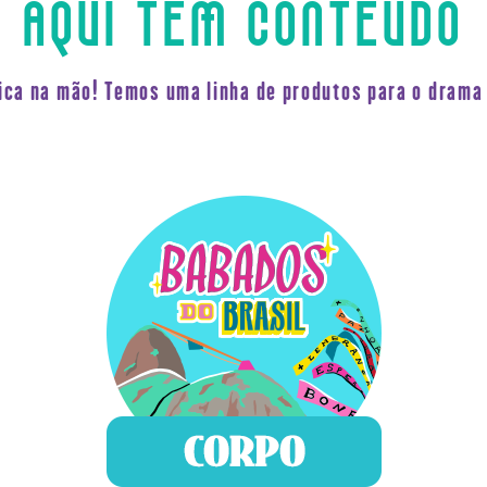
AQUI TEM CONTEÚDO
fica na mão! Temos uma linha de produtos para o drama 