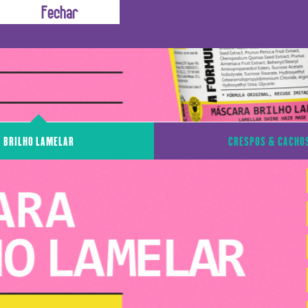
BRILHO LAMELAR
CRESPOS & CACHO