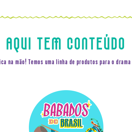
AQUI TEM CONTEÚDO
fica na mão! Temos uma linha de produtos para o drama 