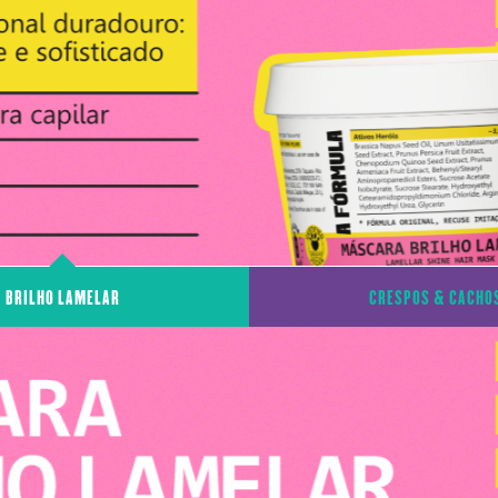
BRILHO LAMELAR
CRESPOS & CACHO