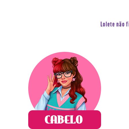
Lolete não 