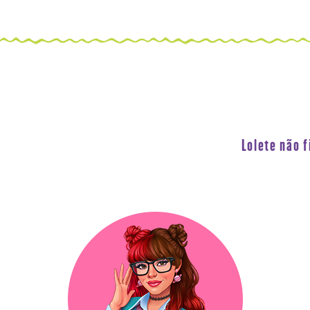
Lolete não 