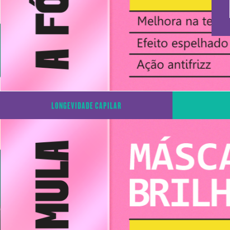
LONGEVIDADE CAPILAR