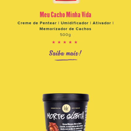
Meu Cacho Minha Vida
Creme de Pentear | Umidificador | Ativador |
Memorizador de Cachos
500g
★★★★★
Saiba mais!