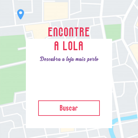
ENCONTRE
A LOLA
Descubra a loja mais perto
Buscar