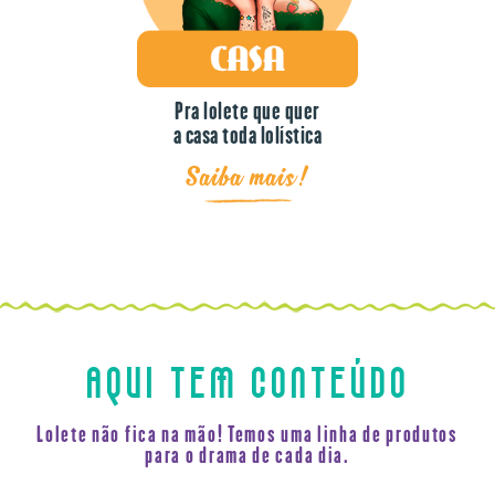
Pra lolete que quer
a casa toda lolística
Saiba mais!
AQUI TEM CONTEÚDO
Lolete não fica na mão! Temos uma linha de produtos
para o drama de cada dia.