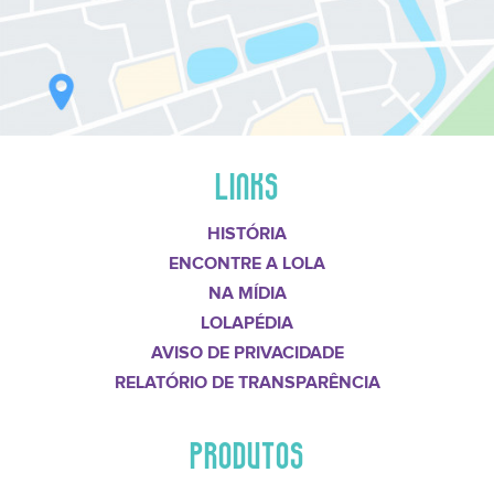
LINKS
HISTÓRIA
ENCONTRE A LOLA
NA MÍDIA
LOLAPÉDIA
AVISO DE PRIVACIDADE
RELATÓRIO DE TRANSPARÊNCIA
PRODUTOS