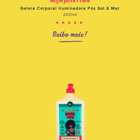
Geleia Corporal Iluminadora Pós Sol & Mar
200ml
★★★★★
Saiba mais!