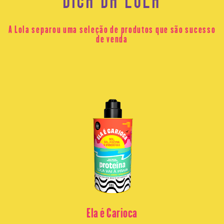
A Lola separou uma seleção de produtos que são sucesso
de venda
Ela é Carioca