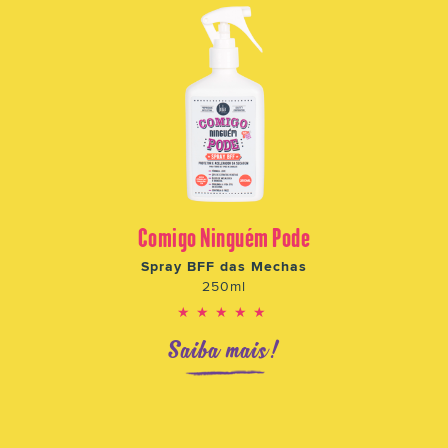
Comigo Ninguém Pode
Spray BFF das Mechas
250ml
★★★★★
Saiba mais!