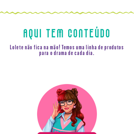
AQUI TEM CONTEÚDO
Lolete não fica na mão! Temos uma linha de produtos
para o drama de cada dia.