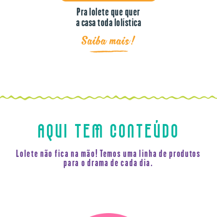
Pra lolete que quer
a casa toda lolística
Saiba mais!
AQUI TEM CONTEÚDO
Lolete não fica na mão! Temos uma linha de produtos
para o drama de cada dia.