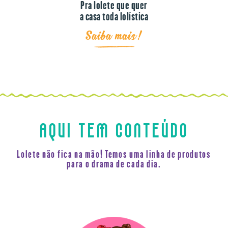
Pra lolete que quer
a casa toda lolística
Saiba mais!
AQUI TEM CONTEÚDO
Lolete não fica na mão! Temos uma linha de produtos
para o drama de cada dia.