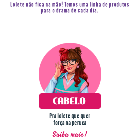
Lolete não fica na mão! Temos uma linha de produtos
para o drama de cada dia.
Pra lolete que quer
força na peruca
Saiba mais!