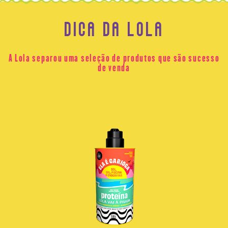
DICA DA LOLA
A Lola separou uma seleção de produtos que são sucesso
de venda