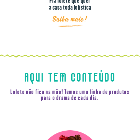
Pra lolete que quer
a casa toda lolística
Saiba mais!
AQUI TEM CONTEÚDO
Lolete não fica na mão! Temos uma linha de produtos
para o drama de cada dia.