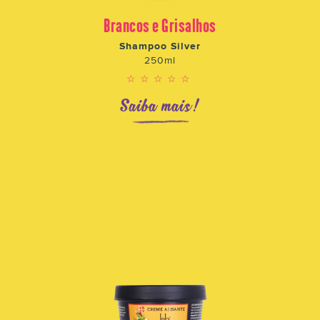
Brancos e Grisalhos
Shampoo Silver
250ml
☆☆☆☆☆
Saiba mais!