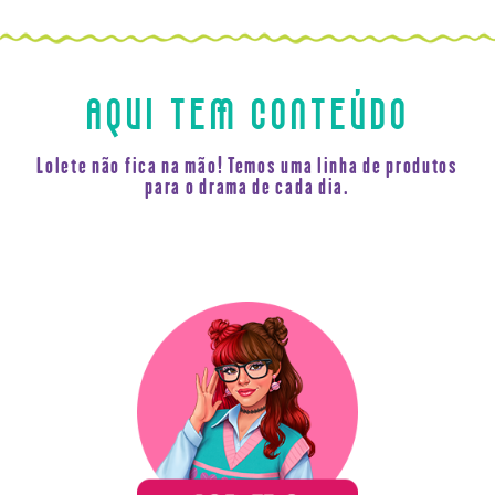
AQUI TEM CONTEÚDO
Lolete não fica na mão! Temos uma linha de produtos
para o drama de cada dia.