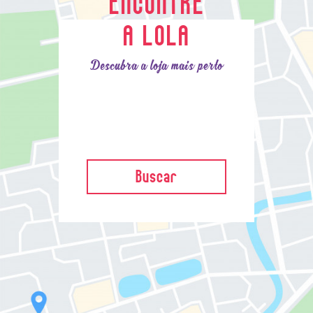
ENCONTRE
A LOLA
Descubra a loja mais perto
Buscar