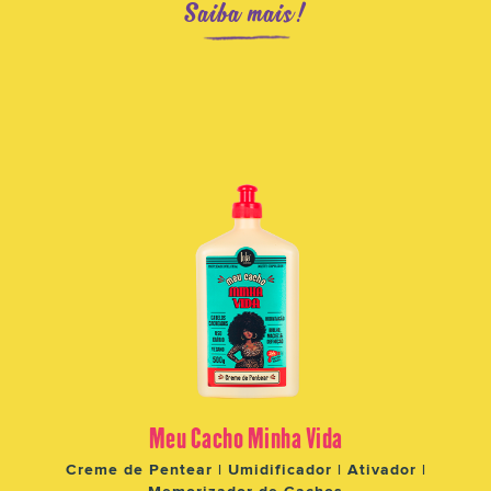
Saiba mais!
Meu Cacho Minha Vida
Creme de Pentear | Umidificador | Ativador |