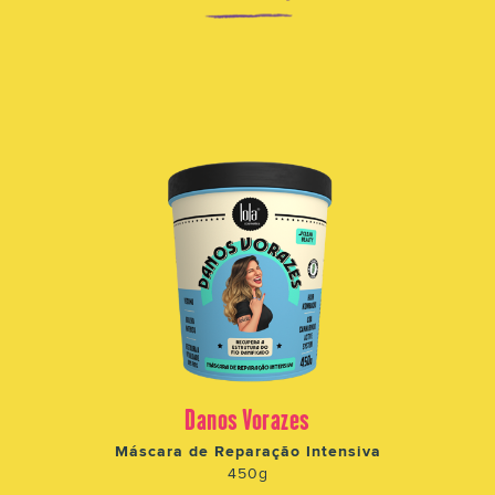
Danos Vorazes
Máscara de Reparação Intensiva
450g