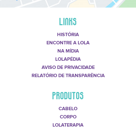
LINKS
HISTÓRIA
ENCONTRE A LOLA
NA MÍDIA
LOLAPÉDIA
AVISO DE PRIVACIDADE
RELATÓRIO DE TRANSPARÊNCIA
PRODUTOS
CABELO
CORPO
LOLATERAPIA