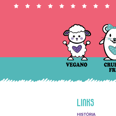
LINKS
HISTÓRIA