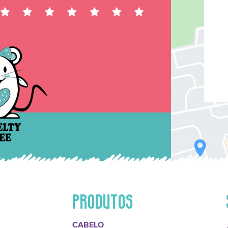
PRODUTOS
CABELO