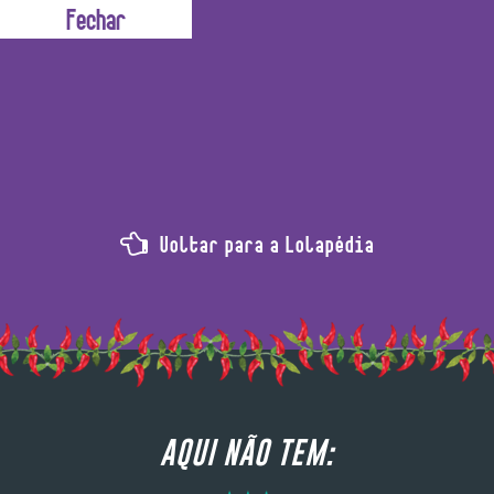
Ingrediente
Voltar para a Lolapédia
AQUI NÃO TEM: