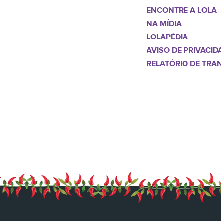
ENCONTRE A LOLA
NA MÍDIA
LOLAPÉDIA
AVISO DE PRIVACID
RELATÓRIO DE TRA