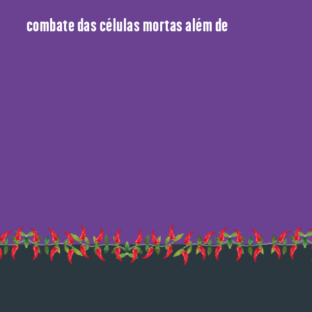
nte no combate das células mortas além de