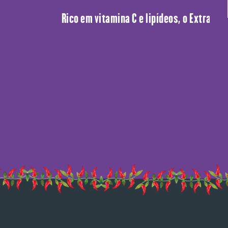
Rico em vitamina C e lipídeos, o Extrato