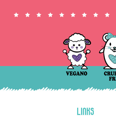
LINKS