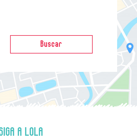
Buscar
SIGA A LOLA