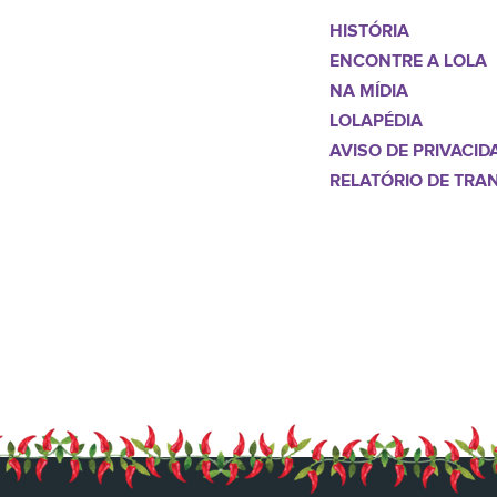
HISTÓRIA
ENCONTRE A LOLA
NA MÍDIA
LOLAPÉDIA
AVISO DE PRIVACID
RELATÓRIO DE TRA