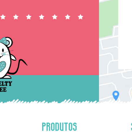
PRODUTOS