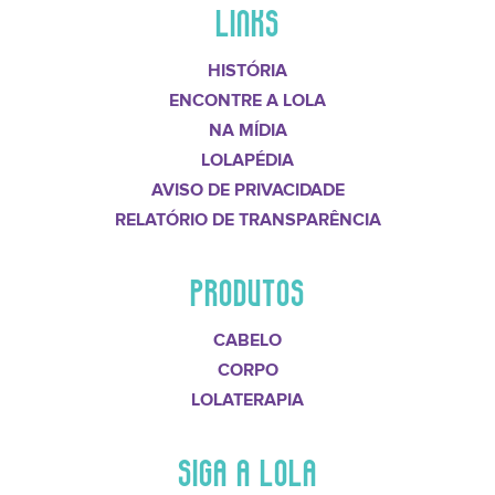
LINKS
HISTÓRIA
ENCONTRE A LOLA
NA MÍDIA
LOLAPÉDIA
AVISO DE PRIVACIDADE
RELATÓRIO DE TRANSPARÊNCIA
PRODUTOS
CABELO
CORPO
LOLATERAPIA
SIGA A LOLA